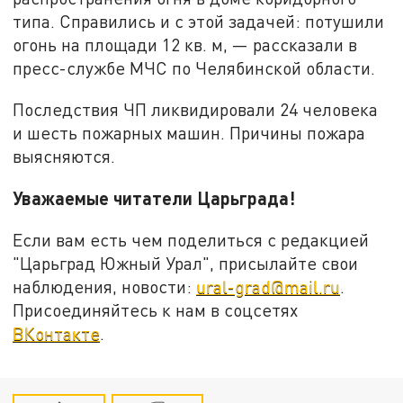
типа. Справились и с этой задачей: потушили
огонь на площади 12 кв. м, — рассказали в
пресс-службе МЧС по Челябинской области.
Последствия ЧП ликвидировали 24 человека
и шесть пожарных машин. Причины пожара
выясняются.
Уважаемые читатели Царьграда!
Если вам есть чем поделиться с редакцией
"Царьград Южный Урал", присылайте свои
наблюдения, новости:
ural-grad@mail.ru
.
Присоединяйтесь к нам в соцсетях
ВКонтакте
.