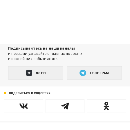
Подписывайтесь на наши каналы
и первыми узнавайте о главных новостях
и важнейших событиях дня.
ДЗЕН
ТЕЛЕГРАМ
ПОДЕЛИТЬСЯ В СОЦСЕТЯХ: