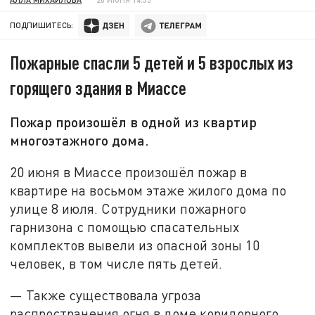
ПОДПИШИТЕСЬ:
Пожарные спасли 5 детей и 5 взрослых из
горящего здания в Миассе
Пожар произошёл в одной из квартир
многоэтажного дома.
20 июня в Миассе произошёл пожар в
квартире на восьмом этаже жилого дома по
улице 8 июля. Сотрудники пожарного
гарнизона с помощью спасательных
комплектов вывели из опасной зоны 10
человек, в том числе пять детей.
— Также существовала угроза
распространения огня в доме коридорного