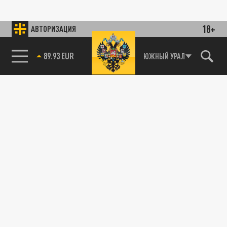
18+
АВТОРИЗАЦИЯ
89.93 EUR
ЮЖНЫЙ УРАЛ