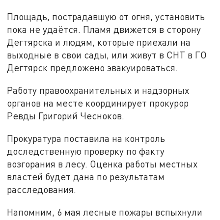
Площадь, пострадавшую от огня, установить
пока не удаётся. Пламя движется в сторону
Дегтярска и людям, которые приехали на
выходные в свои сады, или живут в СНТ в ГО
Дегтярск предложено эвакуироваться.
Работу правоохранительных и надзорных
органов на месте координирует прокурор
Ревды Григорий Чесноков.
Прокуратура поставила на контроль
доследственную проверку по факту
возгорания в лесу. Оценка работы местных
властей будет дана по результатам
расследования.
Напомним, 6 мая лесные пожары вспыхнули