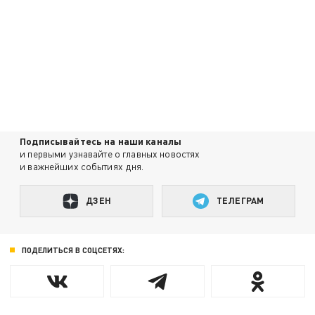
Подписывайтесь на наши каналы
и первыми узнавайте о главных новостях
и важнейших событиях дня.
ДЗЕН
ТЕЛЕГРАМ
ПОДЕЛИТЬСЯ В СОЦСЕТЯХ: