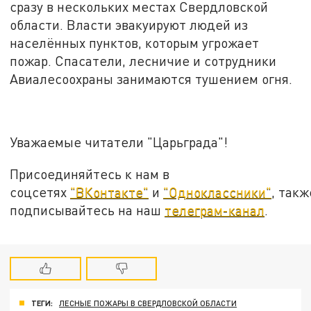
сразу в нескольких местах Свердловской
области. Власти эвакуируют людей из
населённых пунктов, которым угрожает
пожар. Спасатели, лесничие и сотрудники
Авиалесоохраны занимаются тушением огня.
Уважаемые читатели "Царьграда"!
Присоединяйтесь к нам в
соцсетях
"ВКонтакте"
и
"Одноклассники"
, такж
подписывайтесь на наш
телеграм-канал
.
ТЕГИ:
ЛЕСНЫЕ ПОЖАРЫ В СВЕРДЛОВСКОЙ ОБЛАСТИ