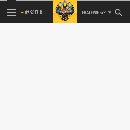
89.93 EUR
ЕКАТЕРИНБУРГ