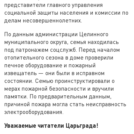
представители главного управления
социальной защиты населения и комиссии по
делам несовершеннолетних.
По данным администрации Целинного
муниципального округа, семья находилась
под патронажем соцслужб. Перед началом
отопительного сезона в доме проверили
печное оборудование и пожарный
извещатель — они были в исправном
состоянии. Семью проинструктировали о
мерах пожарной безопасности и вручили
памятки. По предварительным данным,
причиной пожара могла стать неисправность
электрооборудования.
Уважаемые читатели Царьграда!