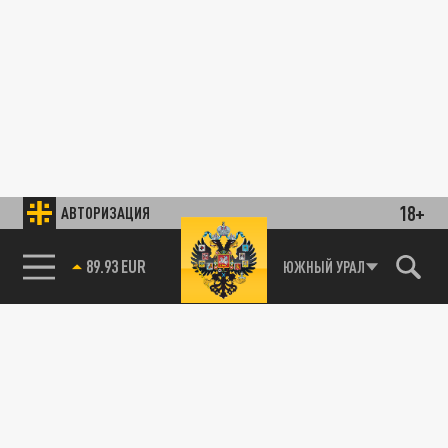
18+
АВТОРИЗАЦИЯ
89.93 EUR
ЮЖНЫЙ УРАЛ