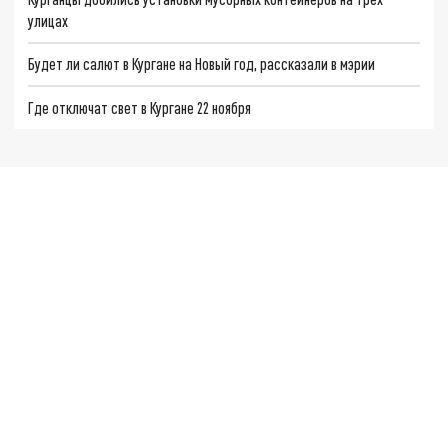
улицах
Будет ли салют в Кургане на Новый год, рассказали в мэрии
Где отключат свет в Кургане 22 ноября