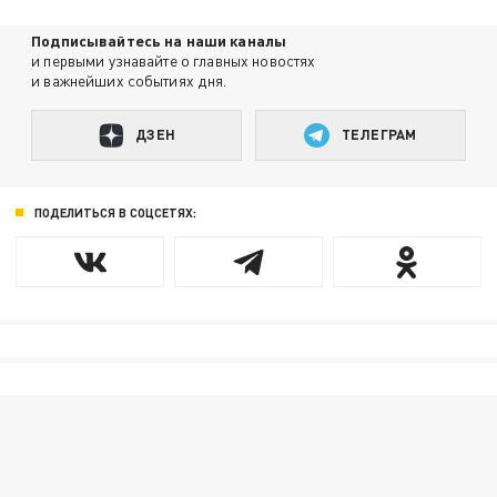
Подписывайтесь на наши каналы
и первыми узнавайте о главных новостях
и важнейших событиях дня.
ДЗЕН
ТЕЛЕГРАМ
ПОДЕЛИТЬСЯ В СОЦСЕТЯХ: