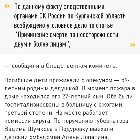
По данному факту следственными
органами СК России по Курганской области
возбуждено уголовное дело по статье
"Причинение смерти по неосторожности
двум и более лицам",
— сообщили в Следственном комитете.
Погибшие дети проживали с опекуном — 59-
летним родным дедушкой. В момент пожара в
доме находился его 27-летний сын. Оба были
госпитализированы в больницу с ожогами
третьей степени. На месте работает
комиссия округа. По поручению губернатора
Вадима Шумкова в Подуровку выехали
детский омбудсмен Алена Лопатина,