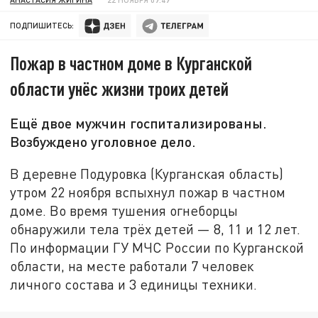
ПОДПИШИТЕСЬ:
Пожар в частном доме в Курганской
области унёс жизни троих детей
Ещё двое мужчин госпитализированы.
Возбуждено уголовное дело.
В деревне Подуровка (Курганская область)
утром 22 ноября вспыхнул пожар в частном
доме. Во время тушения огнеборцы
обнаружили тела трёх детей — 8, 11 и 12 лет.
По информации ГУ МЧС России по Курганской
области, на месте работали 7 человек
личного состава и 3 единицы техники.