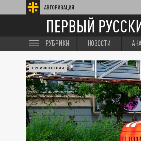
АВТОРИЗАЦИЯ
ПЕРВЫЙ РУССК
РУБРИКИ
НОВОСТИ
АН
ПРОИСШЕСТВИЯ