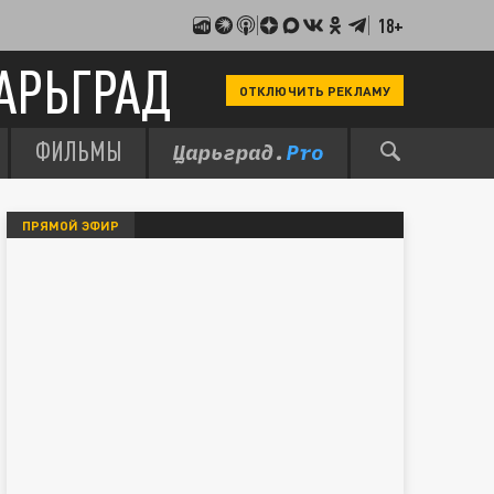
18+
АРЬГРАД
ОТКЛЮЧИТЬ РЕКЛАМУ
ФИЛЬМЫ
ПРЯМОЙ ЭФИР