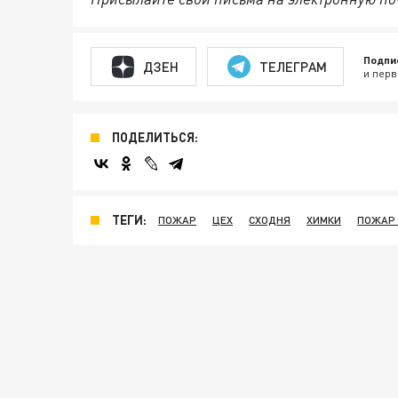
Подпи
ДЗЕН
ТЕЛЕГРАМ
и перв
ПОДЕЛИТЬСЯ:
ТЕГИ:
ПОЖАР
ЦЕХ
СХОДНЯ
ХИМКИ
ПОЖАР 