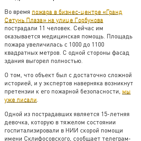
Во время
пожара в бизнес-центре «Гранд
Сетунь Плаза» на улице Горбунова
пострадали 11 человек. Сейчас им
оказывается медицинская помощь. Площадь
пожара увеличилась с 1000 до 1100
квадратных метров. С одной стороны фасад
здания выгорел полностью.
О том, что объект был с достаточно сложной
историей, и у экспертов наверняка возникнут
претензии к его пожарной безопасности,
мы
уже писали
.
Одной из пострадавших является 15-летняя
девочка, которую в тяжелом состоянии
госпитализировали в НИИ скорой помощи
имени Склифосовского, сообщает телеграм-