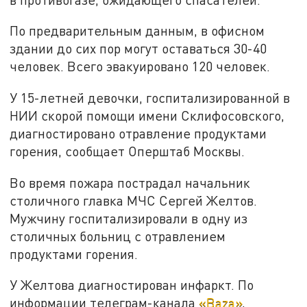
По предварительным данным, в офисном
здании до сих пор могут оставаться 30-40
человек. Всего эвакуировано 120 человек.
У 15-летней девочки, госпитализированной в
НИИ скорой помощи имени Склифосовского,
диагностировано отравление продуктами
горения, сообщает Оперштаб Москвы.
Во время пожара пострадал начальник
столичного главка МЧС Сергей Желтов.
Мужчину госпитализировали в одну из
столичных больниц с отравлением
продуктами горения.
У Желтова диагностирован инфаркт. По
информации телеграм-канала
«Baza»
,