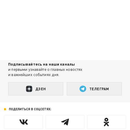
Подписывайтесь на наши каналы
и первыми узнавайте о главных новостях
и важнейших событиях дня.
ДЗЕН
ТЕЛЕГРАМ
ПОДЕЛИТЬСЯ В СОЦСЕТЯХ: