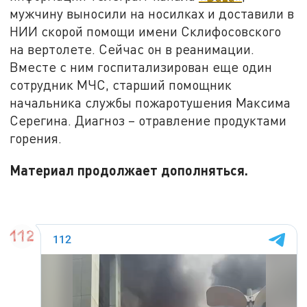
мужчину выносили на носилках и доставили в
НИИ скорой помощи имени Склифосовского
на вертолете. Сейчас он в реанимации.
Вместе с ним госпитализирован еще один
сотрудник МЧС, старший помощник
начальника службы пожаротушения Максима
Серегина. Диагноз – отравление продуктами
горения.
Материал продолжает дополняться.