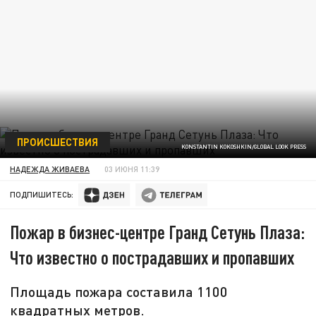
ПРОИСШЕСТВИЯ
KONSTANTIN KOKOSHKIN/GLOBAL LOOK PRESS
НАДЕЖДА ЖИВАЕВА
03 ИЮНЯ 11:39
ПОДПИШИТЕСЬ:
Пожар в бизнес-центре Гранд Сетунь Плаза:
Что известно о пострадавших и пропавших
Площадь пожара составила 1100
квадратных метров.