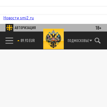
Новости smi2.ru
18+
АВТОРИЗАЦИЯ
89.93 EUR
ПОДМОСКОВЬЕ