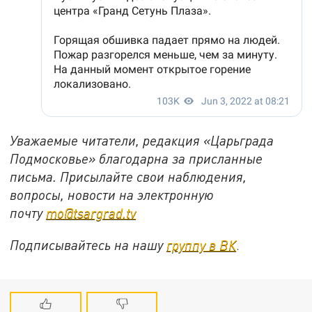
Уважаемые читатели, редакция «Царьграда
Подмосковье» благодарна за присланные
письма. Присылайте свои наблюдения,
вопросы, новости на электронную
почту
mo@tsargrad.tv
Подписывайтесь на нашу
группу в ВК
.