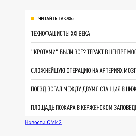
ЧИТАЙТЕ ТАКЖЕ:
ТЕХНОФАШИСТЫ XXI ВЕКА
"КРОТАМИ" БЫЛИ ВСЕ? ТЕРАКТ В ЦЕНТРЕ М
СЛОЖНЕЙШУЮ ОПЕРАЦИЮ НА АРТЕРИЯХ МОЗГ
ПОЕЗД ВСТАЛ МЕЖДУ ДВУМЯ СТАНЦИЯ В НИ
ПЛОЩАДЬ ПОЖАРА В КЕРЖЕНСКОМ ЗАПОВЕДН
Новости СМИ2