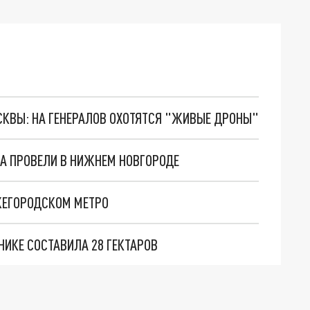
ОСКВЫ: НА ГЕНЕРАЛОВ ОХОТЯТСЯ "ЖИВЫЕ ДРОНЫ"
А ПРОВЕЛИ В НИЖНЕМ НОВГОРОДЕ
ЖЕГОРОДСКОМ МЕТРО
ИКЕ СОСТАВИЛА 28 ГЕКТАРОВ