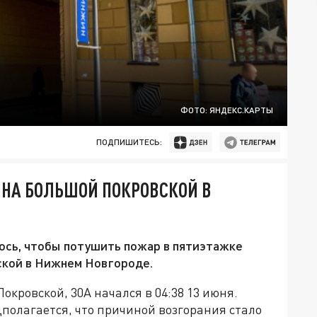
ФОТО: ЯНДЕКС.КАРТЫ
ПОДПИШИТЕСЬ:
 НА БОЛЬШОЙ ПОКРОВСКОЙ В
ось, чтобы потушить пожар в пятиэтажке
ской в Нижнем Новгороде.
кровской, 30А начался в 04:38 13 июня.
дполагается, что причиной возгорания стало