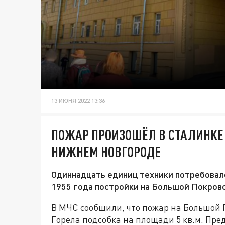
13 ИЮНЯ 2022 13:36
ПОЖАР ПРОИЗОШЁЛ В СТАЛИНКЕ
НИЖНЕМ НОВГОРОДЕ
Одиннадцать единиц техники потребовал
1955 года постройки на Большой Покров
В МЧС сообщили, что пожар на Большой По
Горела подсобка на площади 5 кв.м. Пре