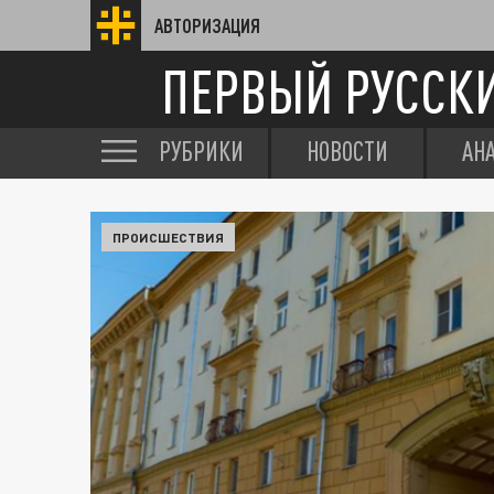
АВТОРИЗАЦИЯ
ПЕРВЫЙ РУССК
РУБРИКИ
НОВОСТИ
АН
ПРОИСШЕСТВИЯ