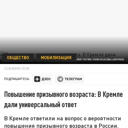
ОБЩЕСТВО
МОБИЛИЗАЦИЯ
© SERGEY PETROV/ NEWS.RU/GLOBALLOOKPRESS
12 ЯНВАРЯ 13:38
ПОДПИШИТЕСЬ:
Повышение призывного возраста: В Кремле
дали универсальный ответ
В Кремле ответили на вопрос о вероятности
повышения призывного возраста в России.