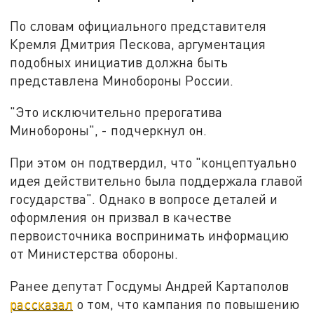
По словам официального представителя
Кремля Дмитрия Пескова, аргументация
подобных инициатив должна быть
представлена Минобороны России.
"Это исключительно прерогатива
Минобороны", - подчеркнул он.
При этом он подтвердил, что "концептуально
идея действительно была поддержала главой
государства". Однако в вопросе деталей и
оформления он призвал в качестве
первоисточника воспринимать информацию
от Министерства обороны.
Ранее депутат Госдумы Андрей Картаполов
рассказал
о том, что кампания по повышению