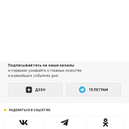
Подписывайтесь на наши каналы
и первыми узнавайте о главных новостях
и важнейших событиях дня.
ДЗЕН
ТЕЛЕГРАМ
ПОДЕЛИТЬСЯ В СОЦСЕТЯХ: