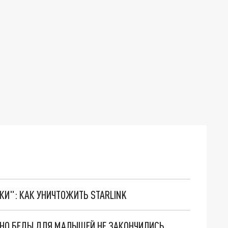
ТКИ": КАК УНИЧТОЖИТЬ STARLINK
. НО БЕДЫ ДЛЯ МАЛЫШЕЙ НЕ ЗАКОНЧИЛИСЬ