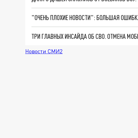
Новости СМИ2