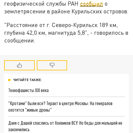
геофизической службы РАН
сообщил
о
землетрясении в районе Курильских островов.
"Расстояние от г. Северо-Курильск 189 км,
глубина 42,0 км, магнитуда 5,8", - говорилось в
сообщении.
ЧИТАЙТЕ ТАКЖЕ:
Технофашисты XXI века
"Кротами" были все? Теракт в центре Москвы: На генералов
охотятся "живые дроны"
Даня с Дашей спаслись от боевиков ВСУ. Но беды для малышей не
закончились