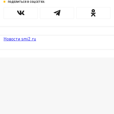
ПОДЕЛИТЬСЯ В СОЦСЕТЯХ:
Новости smi2.ru