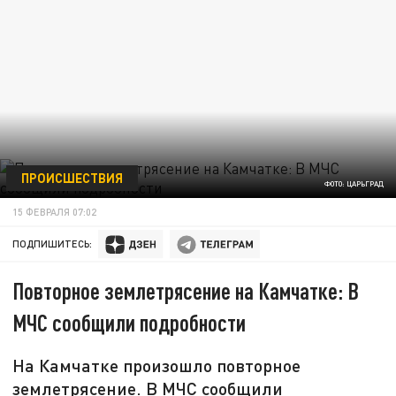
ПРОИСШЕСТВИЯ
ФОТО: ЦАРЬГРАД
15 ФЕВРАЛЯ 07:02
ПОДПИШИТЕСЬ:
Повторное землетрясение на Камчатке: В
МЧС сообщили подробности
На Камчатке произошло повторное
землетрясение. В МЧС сообщили