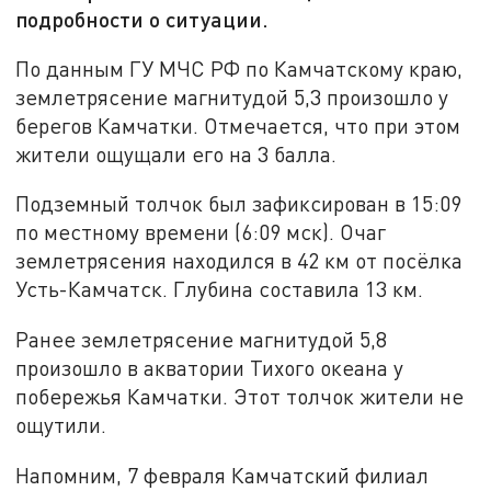
подробности о ситуации.
По данным ГУ МЧС РФ по Камчатскому краю,
землетрясение магнитудой 5,3 произошло у
берегов Камчатки. Отмечается, что при этом
жители ощущали его на 3 балла.
Подземный толчок был зафиксирован в 15:09
по местному времени (6:09 мск). Очаг
землетрясения находился в 42 км от посёлка
Усть-Камчатск. Глубина составила 13 км.
Ранее землетрясение магнитудой 5,8
произошло в акватории Тихого океана у
побережья Камчатки. Этот толчок жители не
ощутили.
Напомним, 7 февраля Камчатский филиал