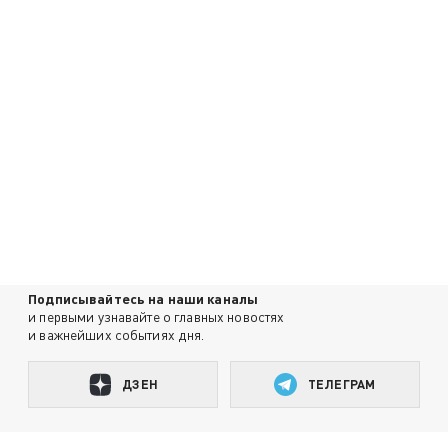
Подписывайтесь на наши каналы
и первыми узнавайте о главных новостях
и важнейших событиях дня.
ДЗЕН
ТЕЛЕГРАМ