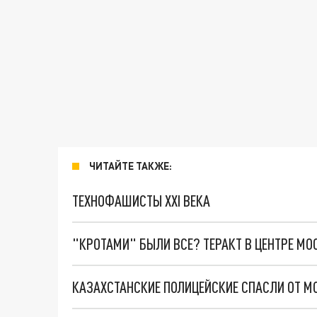
ЧИТАЙТЕ ТАКЖЕ:
ТЕХНОФАШИСТЫ XXI ВЕКА
"КРОТАМИ" БЫЛИ ВСЕ? ТЕРАКТ В ЦЕНТРЕ М
КАЗАХСТАНСКИЕ ПОЛИЦЕЙСКИЕ СПАСЛИ ОТ М