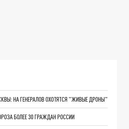
ОСКВЫ: НА ГЕНЕРАЛОВ ОХОТЯТСЯ "ЖИВЫЕ ДРОНЫ"
ОРОЗА БОЛЕЕ 30 ГРАЖДАН РОССИИ