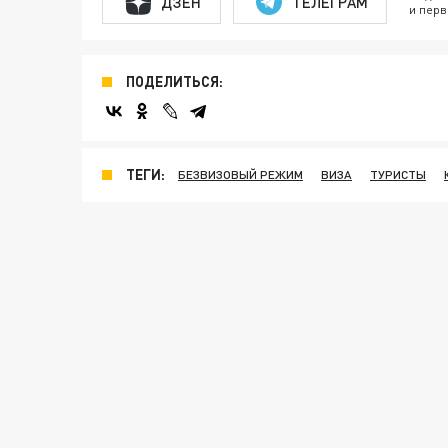
ДЗЕН
ТЕЛЕГРАМ
и перв
ПОДЕЛИТЬСЯ:
ТЕГИ:
БЕЗВИЗОВЫЙ РЕЖИМ
ВИЗА
ТУРИСТЫ