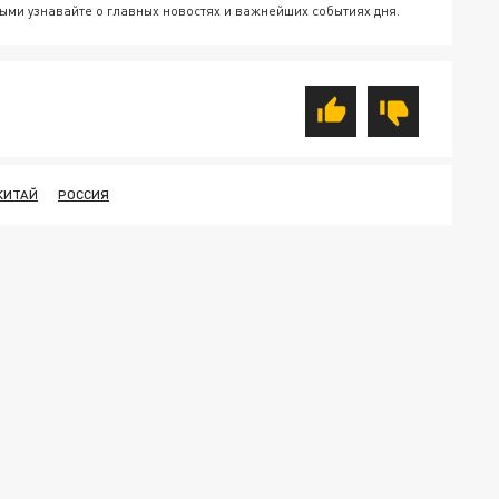
ыми узнавайте о главных новостях и важнейших событиях дня.
КИТАЙ
РОССИЯ