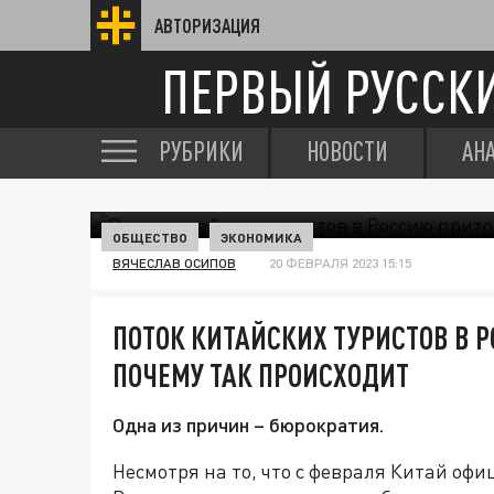
АВТОРИЗАЦИЯ
ПЕРВЫЙ РУССК
РУБРИКИ
НОВОСТИ
АН
ОБЩЕСТВО
ЭКОНОМИКА
ВЯЧЕСЛАВ ОСИПОВ
20 ФЕВРАЛЯ 2023 15:15
ПОТОК КИТАЙСКИХ ТУРИСТОВ В
ПОЧЕМУ ТАК ПРОИСХОДИТ
Одна из причин – бюрократия.
Несмотря на то, что с февраля Китай оф