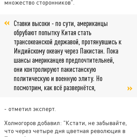
множество сторонников".
Ставки высоки - по сути, американцы
обрубают попытку Китая стать
трансокеанской державой, протянувшись к
Индийскому океану через Пакистан. Пока
шансы американцев предпочтительней,
они контролируют пакистанскую
политическую и военную элиту. Но
посмотрим, как всё развернётся,
- отметил эксперт.
Холмогоров добавил: "Кстати, не забывайте,
что через четыре дня цветная революция в