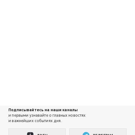
Подписывайтесь на наши каналы
и первыми узнавайте о главных новостях
и важнейших событиях дня.