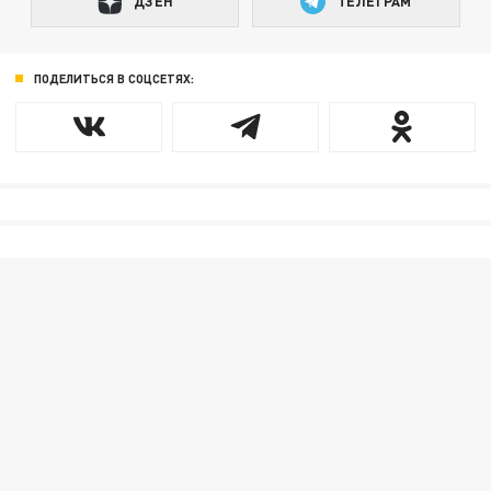
ДЗЕН
ТЕЛЕГРАМ
ПОДЕЛИТЬСЯ В СОЦСЕТЯХ: