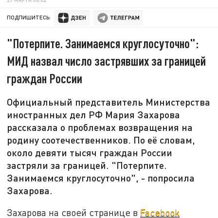
ПОДПИШИТЕСЬ:
"Потерпите. Занимаемся круглосуточно":
МИД назвал число застрявших за границей
граждан России
Официальный представитель Министерства
иностранных дел РФ Мария Захарова
рассказала о проблемах возвращения на
родину соотечественников. По её словам,
около девяти тысяч граждан России
застряли за границей. "Потерпите.
Занимаемся круглосуточно", - попросила
Захарова.
Захарова на своей странице в
Facebook