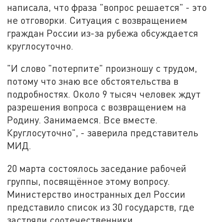
написала, что фраза "вопрос решается" - это
не отговорки. Ситуация с возвращением
граждан России из-за рубежа обсуждается
круглосуточно.
"И слово "потерпите" произношу с трудом,
потому что знаю все обстоятельства в
подробностях. Около 9 тысяч человек ждут
разрешения вопроса с возвращением на
Родину. Занимаемся. Все вместе.
Круглосуточно", - заверила представитель
МИД.
20 марта состоялось заседание рабочей
группы, посвящённое этому вопросу.
Министерство иностранных дел России
представило список из 30 государств, где
застряли соотечественники.