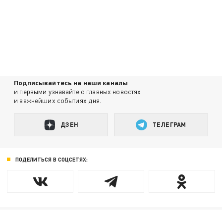
Подписывайтесь на наши каналы
и первыми узнавайте о главных новостях
и важнейших событиях дня.
ДЗЕН
ТЕЛЕГРАМ
ПОДЕЛИТЬСЯ В СОЦСЕТЯХ: