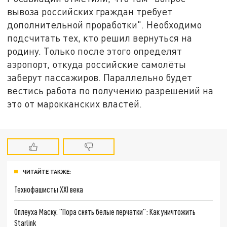
вывоза российских граждан требует
дополнительной проработки". Необходимо
подсчитать тех, кто решил вернуться на
родину. Только после этого определят
аэропорт, откуда российские самолёты
заберут пассажиров. Параллельно будет
вестись работа по получению разрешений на
это от марокканских властей.
ЧИТАЙТЕ ТАКЖЕ:
Технофашисты XXI века
Оплеуха Маску. "Пора снять белые перчатки": Как уничтожить
Starlink