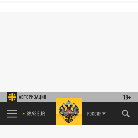
18+
АВТОРИЗАЦИЯ
89.93 EUR
РОССИЯ