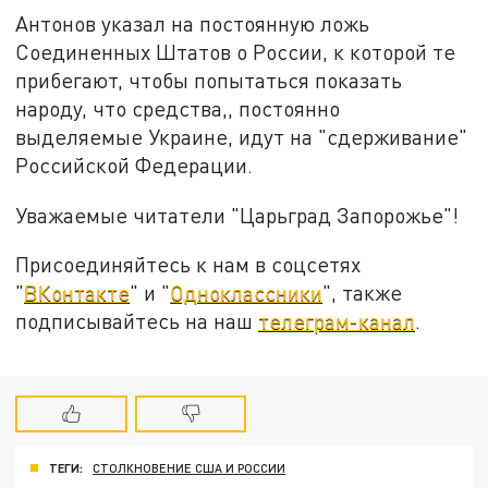
Антонов указал на постоянную ложь
Соединенных Штатов о России, к которой те
прибегают, чтобы попытаться показать
народу, что средства,, постоянно
выделяемые Украине, идут на "сдерживание"
Российской Федерации.
Уважаемые читатели "Царьград Запорожье"!
Присоединяйтесь к нам в соцсетях
"
ВКонтакте
" и "
Одноклассники
", также
подписывайтесь на наш
телеграм-канал
.
ТЕГИ:
СТОЛКНОВЕНИЕ США И РОССИИ