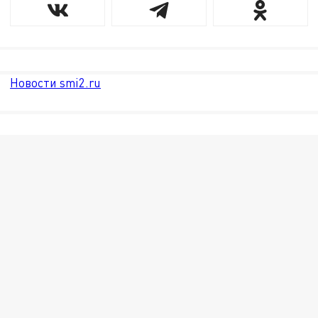
Новости smi2.ru