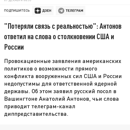
ПОДПИШИТЕСЬ:
"Потеряли связь с реальностью": Антонов
ответил на слова о столкновении США и
России
Провокационные заявления американских
политиков о возможности прямого
конфликта вооруженных сил США и России
недопустимы для ответственной ядерной
державы. Об этом заявил русский посол в
Вашингтоне Анатолий Антонов, чьи слова
приводит телеграм-канал
диппредставительства.