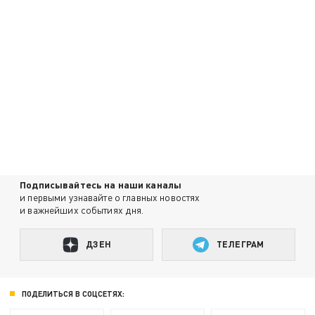
Подписывайтесь на наши каналы
и первыми узнавайте о главных новостях
и важнейших событиях дня.
ДЗЕН
ТЕЛЕГРАМ
ПОДЕЛИТЬСЯ В СОЦСЕТЯХ: