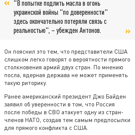
"В попытке подлить масла в огонь
украинской войны "по доверенности"
здесь окончательно потеряли связь с
реальностью", – убежден Антонов.
Он пояснил это тем, что представители США
слишком легко говорят о вероятности прямого
столкновения армий двух стран. По мнению
посла, ядерная держава не может применять
такую риторику.
Ранее американский президент Джо Байден
заявил об уверенности в том, что Россия
после победы в СВО атакует одну из стран-
членов НАТО, создав тем самым предпосылки
для прямого конфликта с США.