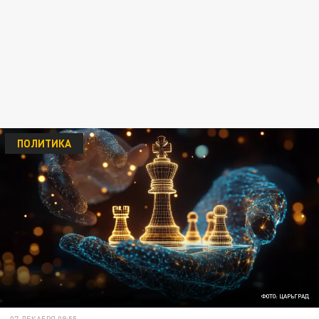
ПОЛИТИКА
ФОТО: ЦАРЬГРАД
07 ДЕКАБРЯ 08:55