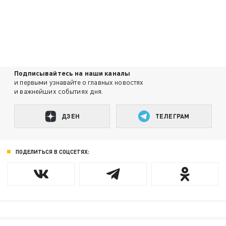
Подписывайтесь на наши каналы
и первыми узнавайте о главных новостях
и важнейших событиях дня.
ДЗЕН
ТЕЛЕГРАМ
ПОДЕЛИТЬСЯ В СОЦСЕТЯХ: