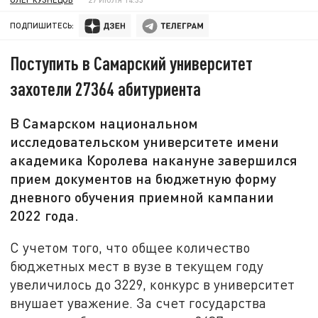
ПОДПИШИТЕСЬ:
Поступить в Самарский университет
захотели 27364 абитуриента
В Самарском национальном
исследовательском университете имени
академика Королева накануне завершился
прием документов на бюджетную форму
дневного обучения приемной кампании
2022 года.
С учетом того, что общее количество
бюджетных мест в вузе в текущем году
увеличилось до 3229, конкурс в университет
внушает уважение. За счет государства