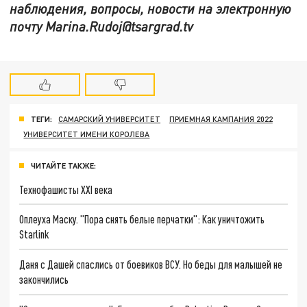
наблюдения, вопросы, новости на электронную
почту Marina.Rudoj@tsargrad.tv
ТЕГИ:
САМАРСКИЙ УНИВЕРСИТЕТ
ПРИЕМНАЯ КАМПАНИЯ 2022
УНИВЕРСИТЕТ ИМЕНИ КОРОЛЕВА
ЧИТАЙТЕ ТАКЖЕ:
Технофашисты XXI века
Оплеуха Маску. "Пора снять белые перчатки": Как уничтожить
Starlink
Даня с Дашей спаслись от боевиков ВСУ. Но беды для малышей не
закончились