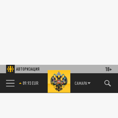
18+
АВТОРИЗАЦИЯ
89.93 EUR
САМАРА