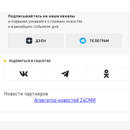
Подписывайтесь на наши каналы
и первыми узнавайте о главных новостях
и важнейших событиях дня.
ДЗЕН
ТЕЛЕГРАМ
ПОДЕЛИТЬСЯ В СОЦСЕТЯХ:
Новости партнёров
Агрегатор новостей 24СМИ