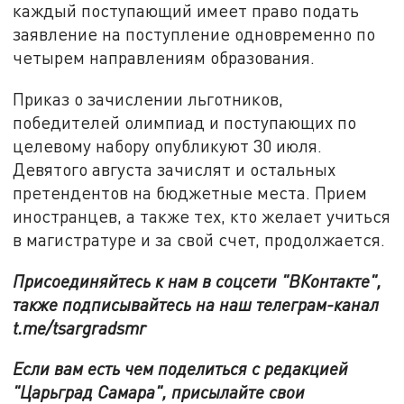
каждый поступающий имеет право подать
заявление на поступление одновременно по
четырем направлениям образования.
Приказ о зачислении льготников,
победителей олимпиад и поступающих по
целевому набору опубликуют 30 июля.
Девятого августа зачислят и остальных
претендентов на бюджетные места. Прием
иностранцев, а также тех, кто желает учиться
в магистратуре и за свой счет, продолжается.
Присоединяйтесь к нам в соцсети "ВКонтакте",
также подписывайтесь на наш телеграм-канал
t.me/tsargradsmr
Если вам есть чем поделиться с редакцией
"Царьград Самара", присылайте свои