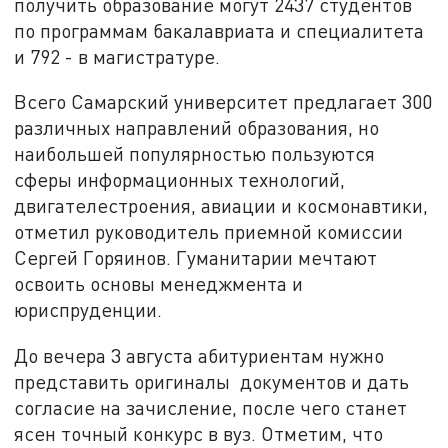
получить образование могут 2437 студентов
по программам бакалавриата и специалитета
и 792 - в магистратуре.
Всего Самарский университет предлагает 300
различных направлений образования, но
наибольшей популярностью пользуются
сферы информационных технологий,
двигателестроения, авиации и космонавтики,
отметил руководитель приемной комиссии
Сергей Горяинов. Гуманитарии мечтают
освоить основы менеджмента и
юриспруденции.
До вечера 3 августа абитуриентам нужно
представить оригиналы документов и дать
согласие на зачисление, после чего станет
ясен точный конкурс в вуз. Отметим, что