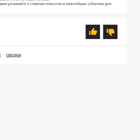
ыми узнавайте о главных новостях и важнейших событиях дня.
Ы
СВОДКИ