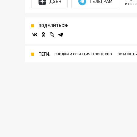
ДЗЕН
ТЕЛЕГРАМ
и перв
ПОДЕЛИТЬСЯ:
ТЕГИ:
СВОДКИ И СОБЫТИЯ В ЗОНЕ СВО
ЭСТАФЕТ