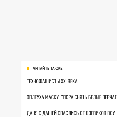
ЧИТАЙТЕ ТАКЖЕ:
ТЕХНОФАШИСТЫ XXI ВЕКА
ОПЛЕУХА МАСКУ. "ПОРА СНЯТЬ БЕЛЫЕ ПЕРЧА
ДАНЯ С ДАШЕЙ СПАСЛИСЬ ОТ БОЕВИКОВ ВСУ