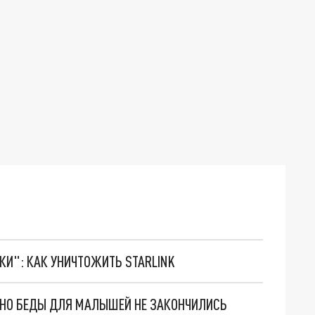
ТКИ": КАК УНИЧТОЖИТЬ STARLINK
. НО БЕДЫ ДЛЯ МАЛЫШЕЙ НЕ ЗАКОНЧИЛИСЬ