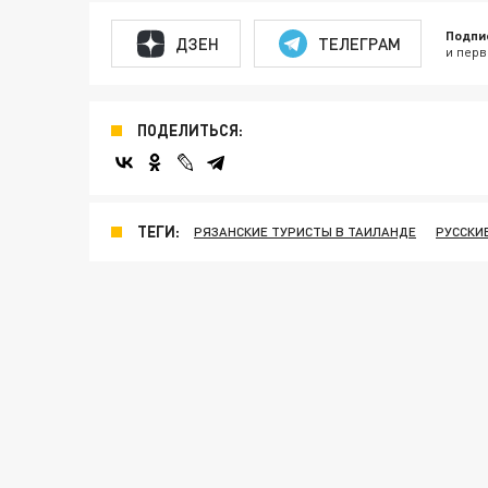
Подпи
ДЗЕН
ТЕЛЕГРАМ
и перв
ПОДЕЛИТЬСЯ:
ТЕГИ:
РЯЗАНСКИЕ ТУРИСТЫ В ТАИЛАНДЕ
РУССКИ