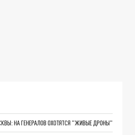
ОСКВЫ: НА ГЕНЕРАЛОВ ОХОТЯТСЯ "ЖИВЫЕ ДРОНЫ"