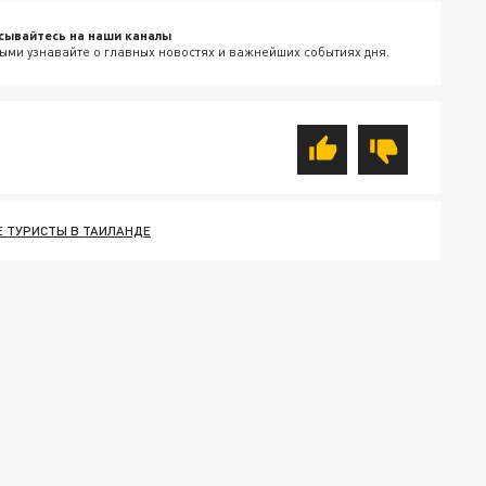
сывайтесь на наши каналы
ыми узнавайте о главных новостях и важнейших событиях дня.
Е ТУРИСТЫ В ТАИЛАНДЕ