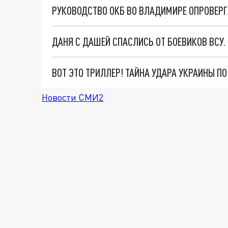
ДАНЯ С ДАШЕЙ СПАСЛИСЬ ОТ БОЕВИКОВ ВСУ
ВОТ ЭТО ТРИЛЛЕР! ТАЙНА УДАРА УКРАИНЫ П
Новости СМИ2