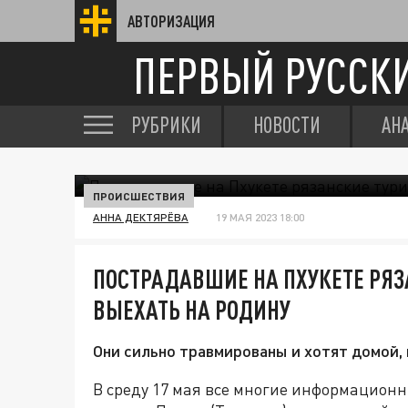
АВТОРИЗАЦИЯ
ПЕРВЫЙ РУССК
РУБРИКИ
НОВОСТИ
АН
ПРОИСШЕСТВИЯ
АННА ДЕКТЯРЁВА
19 МАЯ 2023 18:00
ПОСТРАДАВШИЕ НА ПХУКЕТЕ РЯЗ
ВЫЕХАТЬ НА РОДИНУ
Они сильно травмированы и хотят домой, 
В среду 17 мая все многие информационн