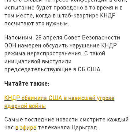
испытание будет проведено в то время и в
том месте, когда в штаб-квартире КНДР
посчитают это нужным.
Напомним, 28 апреля Совет Безопасности
ООН намерен обсудить нарушение КНДР
режима нераспространения. С такой
инициативой выступили
председательствующие в СБ США.
Читайте также:
КНДР обвинила США в нависшей угрозе
ядерной войны
Самые последние новости смотрите каждый
час
в эфире
телеканала Царьград.