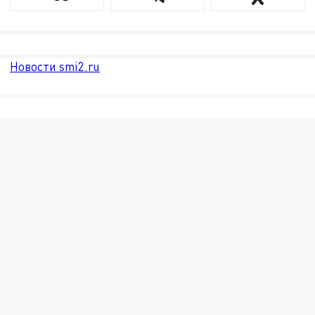
Новости smi2.ru