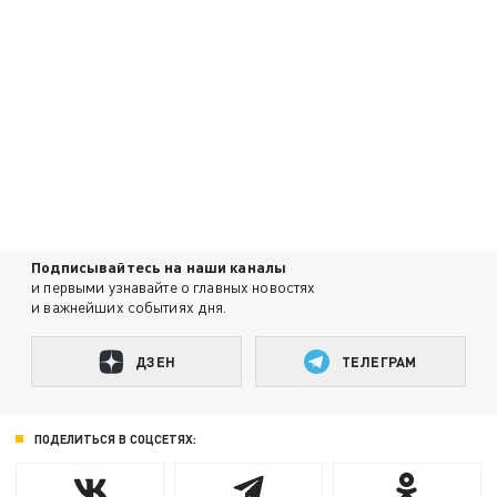
Подписывайтесь на наши каналы
и первыми узнавайте о главных новостях
и важнейших событиях дня.
ДЗЕН
ТЕЛЕГРАМ
ПОДЕЛИТЬСЯ В СОЦСЕТЯХ: