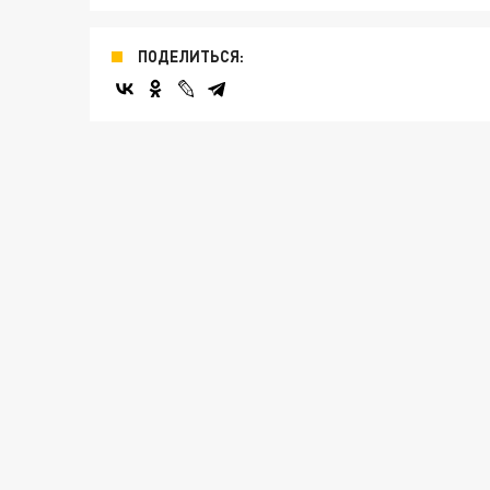
ПОДЕЛИТЬСЯ: