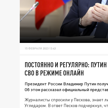
15 ФЕВРАЛЯ 2023 13:43
ПОСТОЯННО И РЕГУЛЯРНО: ПУТИ
СВО В РЕЖИМЕ ОНЛАЙН
Президент России Владимир Путин получ
Об этом рассказал официальный предста
Журналисты спросили у Пескова, знает л
Угледаром. В ответ Песков подчеркнул, ч