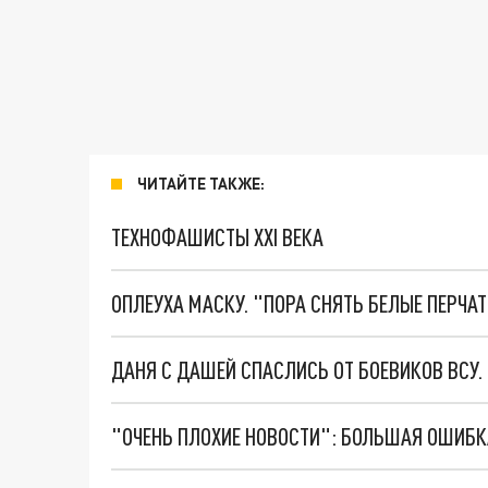
ЧИТАЙТЕ ТАКЖЕ:
ТЕХНОФАШИСТЫ XXI ВЕКА
ОПЛЕУХА МАСКУ. "ПОРА СНЯТЬ БЕЛЫЕ ПЕРЧА
ДАНЯ С ДАШЕЙ СПАСЛИСЬ ОТ БОЕВИКОВ ВСУ