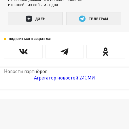
и важнейших событиях дня.
ДЗЕН
ТЕЛЕГРАМ
ПОДЕЛИТЬСЯ В СОЦСЕТЯХ:
Новости партнёров
Агрегатор новостей 24СМИ