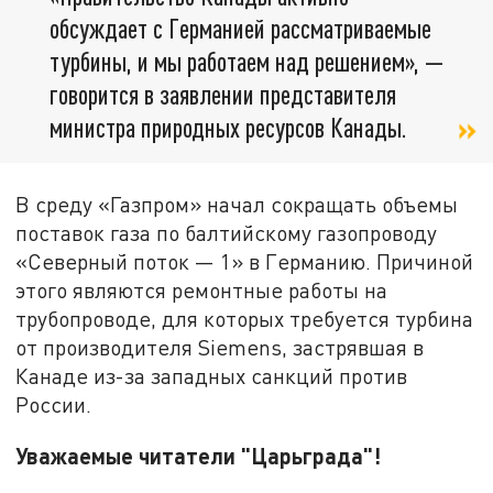
обсуждает с Германией рассматриваемые
турбины, и мы работаем над решением», —
говорится в заявлении представителя
министра природных ресурсов Канады.
В среду «Газпром» начал сокращать объемы
поставок газа по балтийскому газопроводу
«Северный поток — 1» в Германию. Причиной
этого являются ремонтные работы на
трубопроводе, для которых требуется турбина
от производителя Siemens, застрявшая в
Канаде из-за западных санкций против
России.
Уважаемые читатели "Царьграда"!