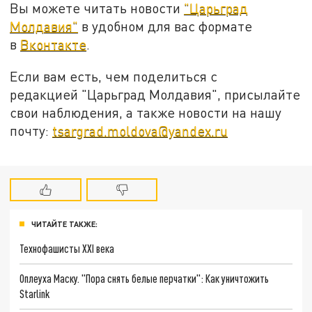
Вы можете читать новости
"Царьград
Молдавия"
в удобном для вас формате
в
Вконтакте
.
Если вам есть, чем поделиться с
редакцией "Царьград Молдавия", присылайте
свои наблюдения, а также новости на нашу
почту:
tsargrad.moldova@yandex.ru
ЧИТАЙТЕ ТАКЖЕ:
Технофашисты XXI века
Оплеуха Маску. "Пора снять белые перчатки": Как уничтожить
Starlink