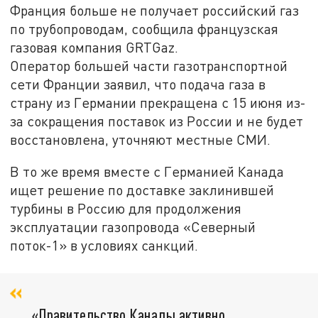
Франция больше не получает российский газ
по трубопроводам, сообщила французская
газовая компания GRTGaz.
Оператор большей части газотранспортной
сети Франции заявил, что подача газа в
страну из Германии прекращена с 15 июня из-
за сокращения поставок из России и не будет
восстановлена, уточняют местные СМИ.
В то же время вместе с Германией Канада
ищет решение по доставке заклинившей
турбины в Россию для продолжения
эксплуатации газопровода «Северный
поток-1» в условиях санкций.
«Правительство Канады активно