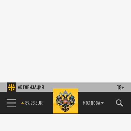
18+
АВТОРИЗАЦИЯ
89.93 EUR
МОЛДОВА