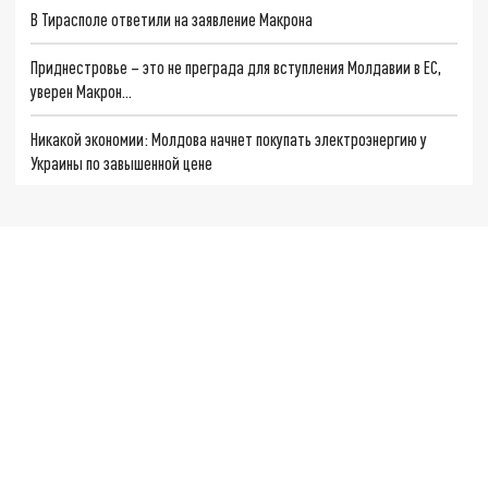
В Тирасполе ответили на заявление Макрона
Приднестровье – это не преграда для вступления Молдавии в ЕС,
уверен Макрон…
Никакой экономии: Молдова начнет покупать электроэнергию у
Украины по завышенной цене