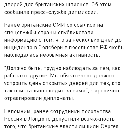
дверей для британских шпионов. Об этом
сообщила пресс-служба дипмиссии.
Ранее британские СМИ со ссылкой на
спецслужбы страны опубликовали
информацию о том, что за несколько дней до
инцидента в Солсбери в посольстве РФ якобы
наблюдалась необычная активность.
"Должно быть, трудно наблюдать за тем, как
работают другие. Мы обязательно должны
устроить день открытых дверей для тех, кто
так пристально следит за нами", - иронично
отреагировали дипломаты.
Напомним, ранее сотрудники посольства
России в Лондоне допустили возможность
того, что британские власти лишили Сергея