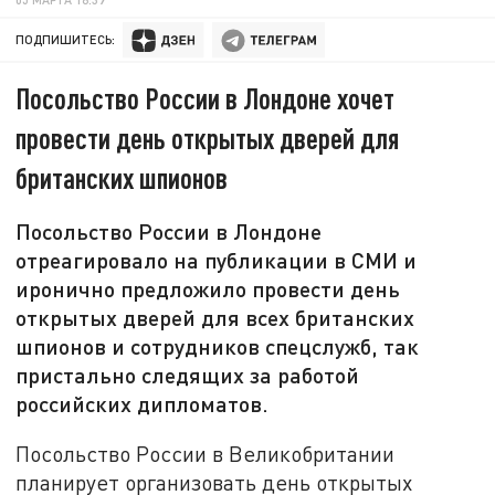
ПОДПИШИТЕСЬ:
Посольство России в Лондоне хочет
провести день открытых дверей для
британских шпионов
Посольство России в Лондоне
отреагировало на публикации в СМИ и
иронично предложило провести день
открытых дверей для всех британских
шпионов и сотрудников спецслужб, так
пристально следящих за работой
российских дипломатов.
Посольство России в Великобритании
планирует организовать день открытых