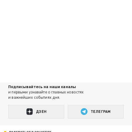
Подписывайтесь на наши каналы
и первыми узнавайте о главных новостях
и важнейших событиях дня.
ДЗЕН
ТЕЛЕГРАМ