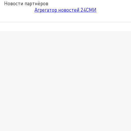
Новости партнёров
Агрегатор новостей 24СМИ