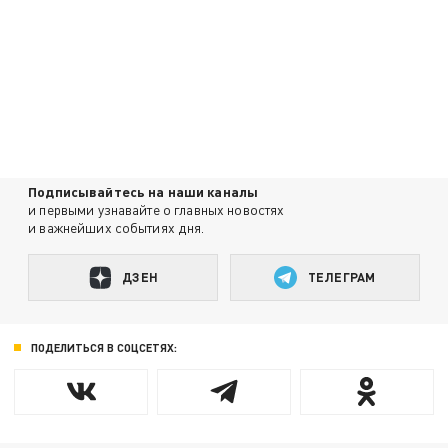
Подписывайтесь на наши каналы
и первыми узнавайте о главных новостях
и важнейших событиях дня.
ДЗЕН
ТЕЛЕГРАМ
ПОДЕЛИТЬСЯ В СОЦСЕТЯХ: