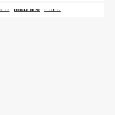
ЛСБЕРИ
ПОСОЛЬСТВО РФ
БРИТАНИЯ