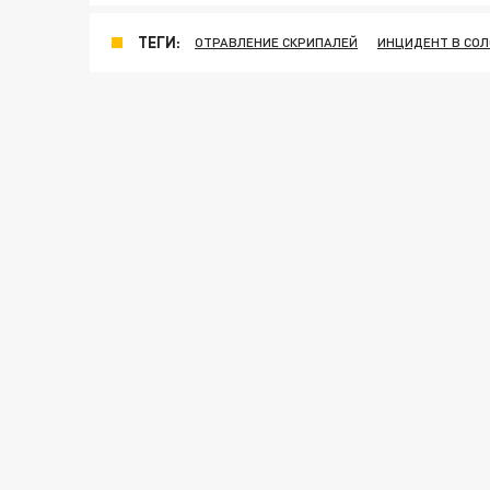
ТЕГИ:
ОТРАВЛЕНИЕ СКРИПАЛЕЙ
ИНЦИДЕНТ В СО