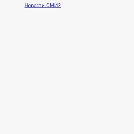
Новости СМИ2