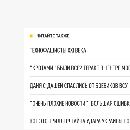
ЧИТАЙТЕ ТАКЖЕ:
ТЕХНОФАШИСТЫ XXI ВЕКА
"КРОТАМИ" БЫЛИ ВСЕ? ТЕРАКТ В ЦЕНТРЕ М
ДАНЯ С ДАШЕЙ СПАСЛИСЬ ОТ БОЕВИКОВ ВСУ
ВОТ ЭТО ТРИЛЛЕР! ТАЙНА УДАРА УКРАИНЫ П