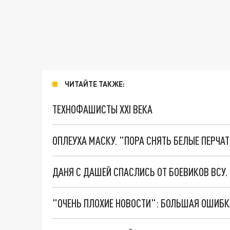
ЧИТАЙТЕ ТАКЖЕ:
ТЕХНОФАШИСТЫ XXI ВЕКА
ОПЛЕУХА МАСКУ. "ПОРА СНЯТЬ БЕЛЫЕ ПЕРЧА
ДАНЯ С ДАШЕЙ СПАСЛИСЬ ОТ БОЕВИКОВ ВСУ