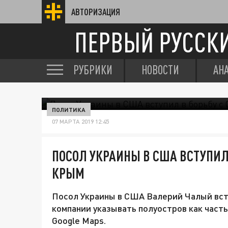
АВТОРИЗАЦИЯ
ПЕРВЫЙ РУССК
РУБРИКИ
НОВОСТИ
АН
ПОЛИТИКА
07 МАРТА 2019 12:45
ПОСОЛ УКРАИНЫ В США ВСТУПИЛ 
КРЫМ
Посол Украины в США Валерий Чалый всту
компании указывать полуостров как часть
Google Maps.