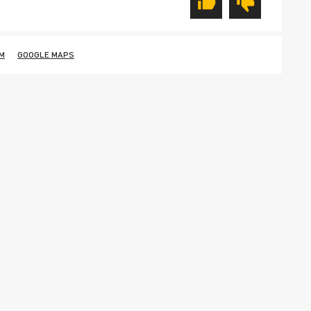
М
GOOGLE MAPS