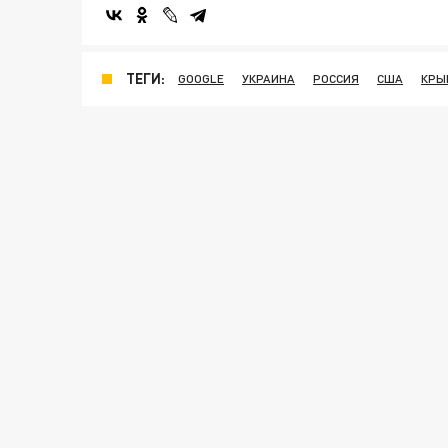
ТЕГИ:
GOOGLE
УКРАИНА
РОССИЯ
США
КРЫ