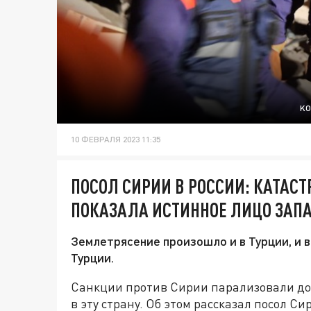
KO
10 ФЕВРАЛЯ 2023 11:35
ПОСОЛ СИРИИ В РОССИИ: КАТАС
ПОКАЗАЛА ИСТИННОЕ ЛИЦО ЗАП
Землетрясение произошло и в Турции, и в
Турции.
Санкции против Сирии парализовали до
в эту страну. Об этом рассказал посол 