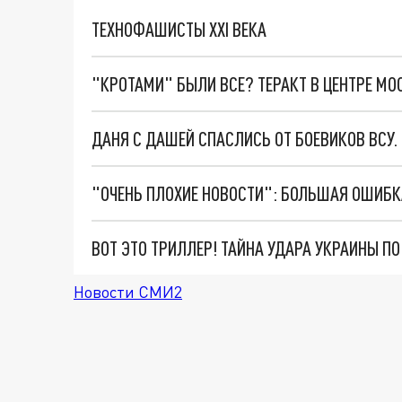
ТЕХНОФАШИСТЫ XXI ВЕКА
"КРОТАМИ" БЫЛИ ВСЕ? ТЕРАКТ В ЦЕНТРЕ М
ДАНЯ С ДАШЕЙ СПАСЛИСЬ ОТ БОЕВИКОВ ВСУ
ВОТ ЭТО ТРИЛЛЕР! ТАЙНА УДАРА УКРАИНЫ П
Новости СМИ2