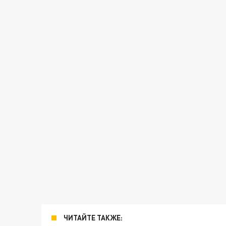
ЧИТАЙТЕ ТАКЖЕ: