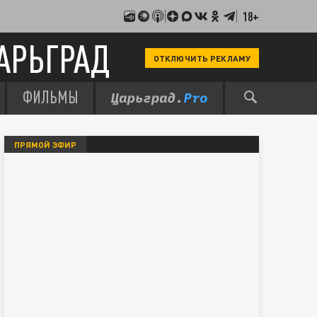
18+
АРЬГРАД
ОТКЛЮЧИТЬ РЕКЛАМУ
ФИЛЬМЫ
ПРЯМОЙ ЭФИР