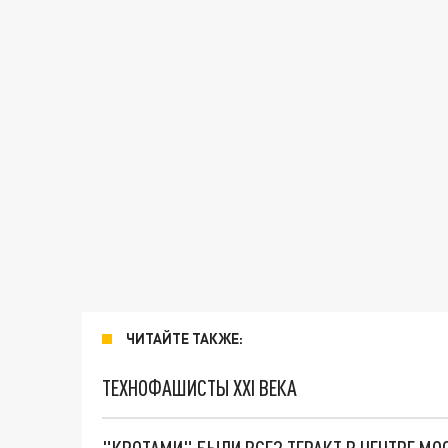
ЧИТАЙТЕ ТАКЖЕ:
ТЕХНОФАШИСТЫ XXI ВЕКА