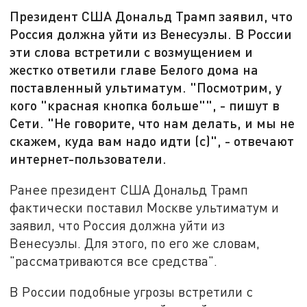
Президент США Дональд Трамп заявил, что
Россия должна уйти из Венесуэлы. В России
эти слова встретили с возмущением и
жестко ответили главе Белого дома на
поставленный ультиматум. "Посмотрим, у
кого "красная кнопка больше"", - пишут в
Сети. "Не говорите, что нам делать, и мы не
скажем, куда вам надо идти (с)", - отвечают
интернет-пользователи.
Ранее президент США Дональд Трамп
фактически поставил Москве ультиматум и
заявил, что Россия должна уйти из
Венесуэлы. Для этого, по его же словам,
"рассматриваются все средства".
В России подобные угрозы встретили с