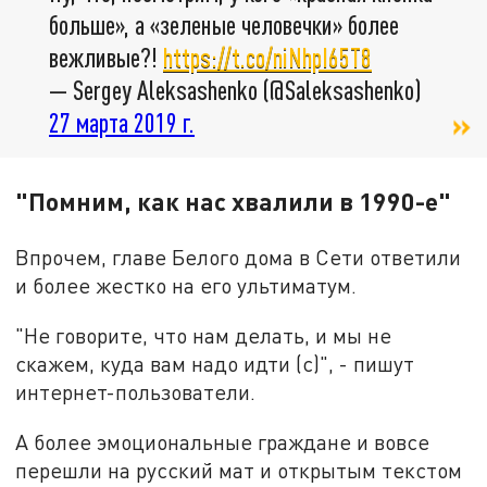
больше», а «зеленые человечки» более
вежливые?!
https://t.co/niNhpI65T8
— Sergey Aleksashenko (@Saleksashenko)
27 марта 2019 г.
"Помним, как нас хвалили в 1990-е"
Впрочем, главе Белого дома в Сети ответили
и более жестко на его ультиматум.
"Не говорите, что нам делать, и мы не
скажем, куда вам надо идти (с)", - пишут
интернет-пользователи.
А более эмоциональные граждане и вовсе
перешли на русский мат и открытым текстом