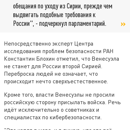
обещания по уходу из Сирии, прежде чем
выдвигать подобные требования к
России", - подчеркнул парламентарий.
Непосредственно эксперт Центра
исследования проблем безопасности РАН
Константин Блохин отметил, что Венесуэла
не станет для России второй Сирией.
Переброска людей не означает, что
происходит нечто сверхъестественное.
Кроме того, власти Венесуэлы не просили
российскую сторону присылать войска. Речь
идёт исключительно о советниках и
специалистах по кибербезопасности.