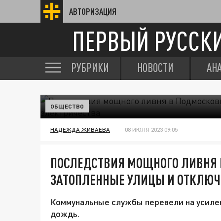
АВТОРИЗАЦИЯ
ПЕРВЫЙ РУССК
РУБРИКИ
НОВОСТИ
АН
ОБЩЕСТВО
НАДЕЖДА ЖИВАЕВА
08 ИЮЛЯ 2023 09:05
ПОСЛЕДСТВИЯ МОЩНОГО ЛИВНЯ 
ЗАТОПЛЕННЫЕ УЛИЦЫ И ОТКЛЮЧ
Коммунальные службы перевели на усиле
дождь.