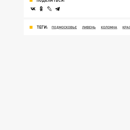
ПОДЕЛИТЬСЯ:
ТЕГИ:
ПОДМОСКОВЬЕ
ЛИВЕНЬ
КОЛОМНА
КРА