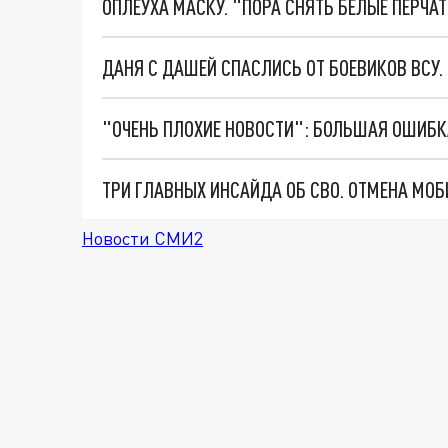
ОПЛЕУХА МАСКУ. "ПОРА СНЯТЬ БЕЛЫЕ ПЕРЧА
ДАНЯ С ДАШЕЙ СПАСЛИСЬ ОТ БОЕВИКОВ ВСУ
Новости СМИ2