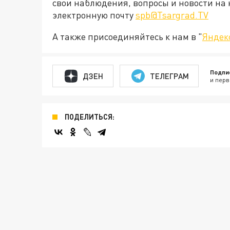
свои наблюдения, вопросы и новости на 
электронную почту
spb@Tsargrad.TV
А также присоединяйтесь к нам в "
Яндек
Подпи
ДЗЕН
ТЕЛЕГРАМ
и перв
ПОДЕЛИТЬСЯ: