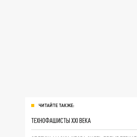
ЧИТАЙТЕ ТАКЖЕ:
ТЕХНОФАШИСТЫ XXI ВЕКА