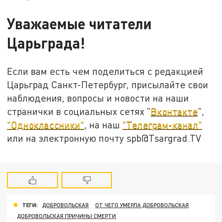
Уважаемые читатели
Царьграда!
Если вам есть чем поделиться с редакцией
Царьград Санкт-Петербург, присылайте свои
наблюдения, вопросы и новости на наши
странички в социальных сетях "
Вконтакте
",
"Одноклассники"
, на наш
"Телеграм-канал"
или на электронную почту spb@Tsargrad.TV
ТЕГИ:
ДОБРОВОЛЬСКАЯ
ОТ ЧЕГО УМЕРЛА ДОБРОВОЛЬСКАЯ
ДОБРОВОЛЬСКАЯ ПРИЧИНЫ СМЕРТИ