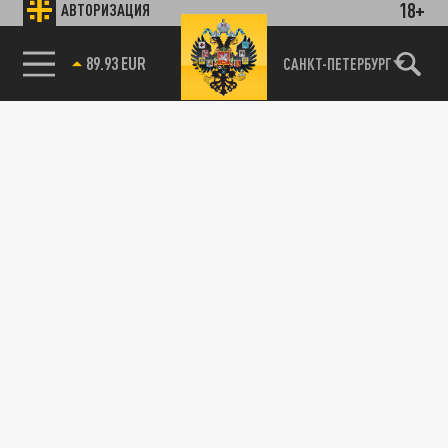
18+
АВТОРИЗАЦИЯ
89.93 EUR
САНКТ-ПЕТЕРБУРГ