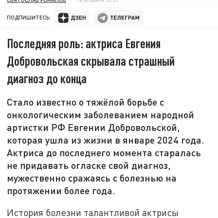
ПОДПИШИТЕСЬ:
Последняя роль: актриса Евгения
Добровольская скрывала страшный
диагноз до конца
Стало известно о тяжёлой борьбе с
онкологическим заболеванием народной
артистки РФ Евгении Добровольской,
которая ушла из жизни в январе 2024 года.
Актриса до последнего момента старалась
не придавать огласке свой диагноз,
мужественно сражаясь с болезнью на
протяжении более года.
История болезни талантливой актрисы