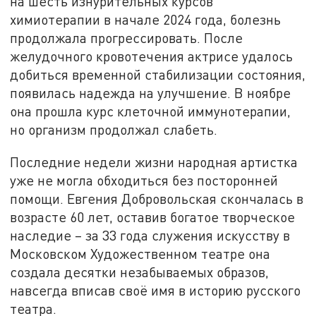
на шесть изнурительных курсов
химиотерапии в начале 2024 года, болезнь
продолжала прогрессировать. После
желудочного кровотечения актрисе удалось
добиться временной стабилизации состояния,
появилась надежда на улучшение. В ноябре
она прошла курс клеточной иммунотерапии,
но организм продолжал слабеть.
Последние недели жизни народная артистка
уже не могла обходиться без посторонней
помощи. Евгения Добровольская скончалась в
возрасте 60 лет, оставив богатое творческое
наследие – за 33 года служения искусству в
Московском Художественном театре она
создала десятки незабываемых образов,
навсегда вписав своё имя в историю русского
театра.