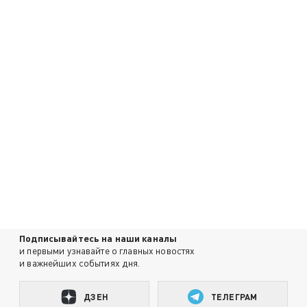
Подписывайтесь на наши каналы
и первыми узнавайте о главных новостях
и важнейших событиях дня.
ДЗЕН
ТЕЛЕГРАМ