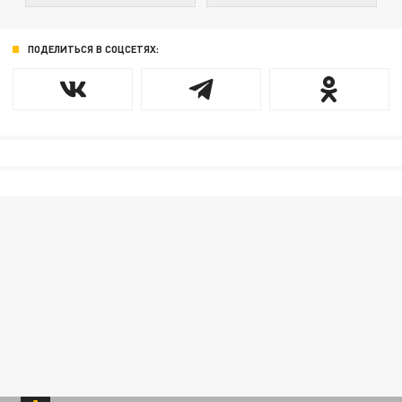
ПОДЕЛИТЬСЯ В СОЦСЕТЯХ: