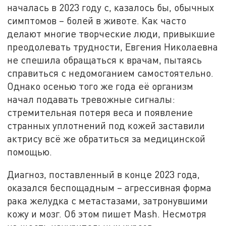
началась в 2023 году с, казалось бы, обычных
симптомов – болей в животе. Как часто
делают многие творческие люди, привыкшие
преодолевать трудности, Евгения Николаевна
не спешила обращаться к врачам, пытаясь
справиться с недомоганием самостоятельно.
Однако осенью того же года её организм
начал подавать тревожные сигналы:
стремительная потеря веса и появление
странных уплотнений под кожей заставили
актрису всё же обратиться за медицинской
помощью.
Диагноз, поставленный в конце 2023 года,
оказался беспощадным – агрессивная форма
рака желудка с метастазами, затронувшими
кожу и мозг. Об этом пишет Mash. Несмотря