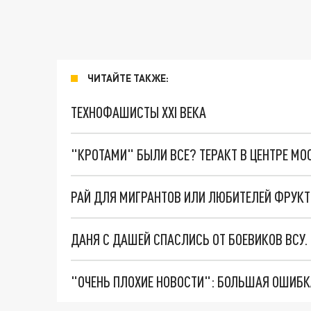
ЧИТАЙТЕ ТАКЖЕ:
ТЕХНОФАШИСТЫ XXI ВЕКА
"КРОТАМИ" БЫЛИ ВСЕ? ТЕРАКТ В ЦЕНТРЕ М
ДАНЯ С ДАШЕЙ СПАСЛИСЬ ОТ БОЕВИКОВ ВСУ