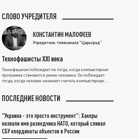
СЛОВО УЧРЕДИТЕЛЯ
КОНСТАНТИН МАЛОФЕЕВ
Учредитель телеканала "Царьград"
Технофашисты XXI века
Технофашизм побеждает не тогда, когда компьютерная
программа становится умнее человека. Он побеждает
тогда, когда человек начинает считать компьютерную
программу нравственно выше себя.
ПОСЛЕДНИЕ НОВОСТИ
"Украина - это просто инструмент": Хакеры
назвали имя разведчика НАТО, который сливал
СБУ координаты объектов в России