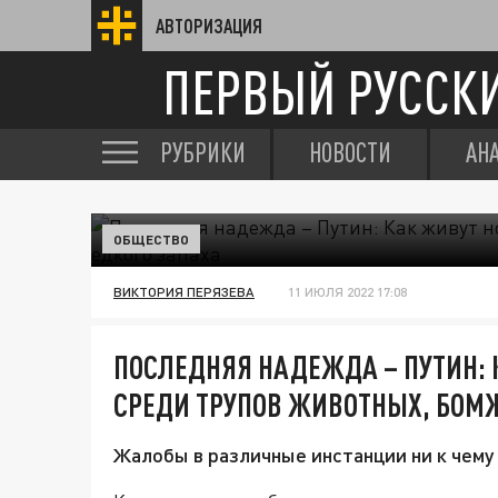
АВТОРИЗАЦИЯ
ПЕРВЫЙ РУССК
РУБРИКИ
НОВОСТИ
АН
ОБЩЕСТВО
ВИКТОРИЯ ПЕРЯЗЕВА
11 ИЮЛЯ 2022 17:08
ПОСЛЕДНЯЯ НАДЕЖДА – ПУТИН:
СРЕДИ ТРУПОВ ЖИВОТНЫХ, БОМЖ
Жалобы в различные инстанции ни к чему 