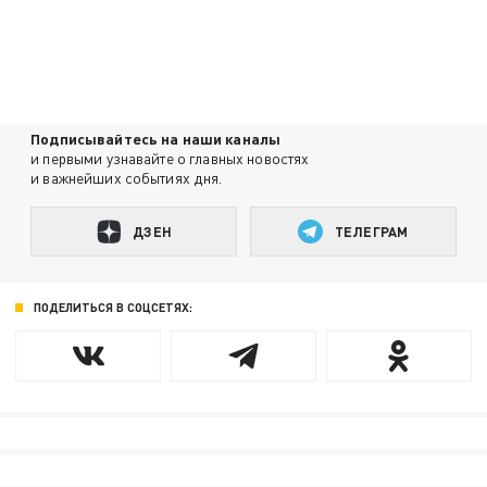
Подписывайтесь на наши каналы
и первыми узнавайте о главных новостях
и важнейших событиях дня.
ДЗЕН
ТЕЛЕГРАМ
ПОДЕЛИТЬСЯ В СОЦСЕТЯХ: