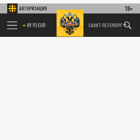
18+
АВТОРИЗАЦИЯ
89.93 EUR
САНКТ-ПЕТЕРБУРГ