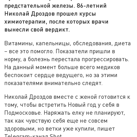
предстательной железы. 86-летний
Николай Дроздов прошел курсы
химиотерапии, после которых врачи
вынесли свой вердикт.
Витамины, капельницы, обследования, диета
– все это помогло. Показатели пришли в
норму, а болезнь перестала прогрессировать.
На данный момент больше всего медиков
беспокоит сердце ведущего, но за этими
показателями внимательно следят.
Николай Дроздов вместе с женой готовится к
тому, чтобы встретить Новый год у себя в
Подмосковье. Наряжать елку не планируют,
так как чувствую себя еще не совсем
здоровыми, но ветки уже купили, пишет
Telegram-канал Shot.