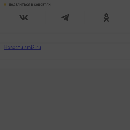
ПОДЕЛИТЬСЯ В СОЦСЕТЯХ:
Новости smi2.ru