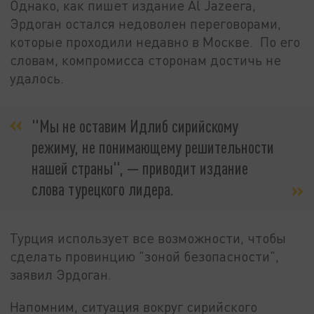
Однако, как пишет издание Al Jazeera,
Эрдоган остался недоволен переговорами,
которые проходили недавно в Москве. По его
словам, компромисса сторонам достичь не
удалось.
"Мы не оставим Идлиб сирийскому
режиму, не понимающему решительности
нашей страны", — приводит издание
слова турецкого лидера.
Турция использует все возможности, чтобы
сделать провинцию "зоной безопасности",
заявил Эрдоган.
Напомним, ситуация вокруг сирийского