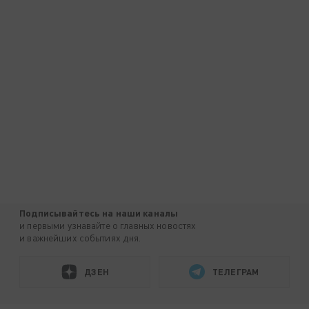
Подписывайтесь на наши каналы
и первыми узнавайте о главных новостях
и важнейших событиях дня.
ДЗЕН
ТЕЛЕГРАМ