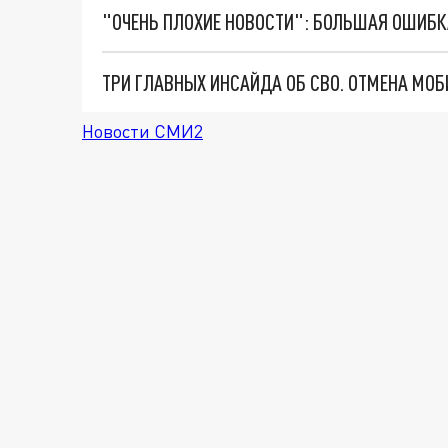
Новости СМИ2