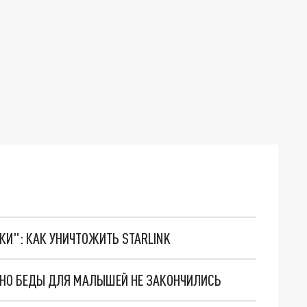
ТКИ": КАК УНИЧТОЖИТЬ STARLINK
. НО БЕДЫ ДЛЯ МАЛЫШЕЙ НЕ ЗАКОНЧИЛИСЬ