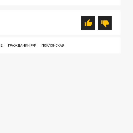
ИЕ
ГРАЖДАНИН РФ
ПОКЛОНСКАЯ