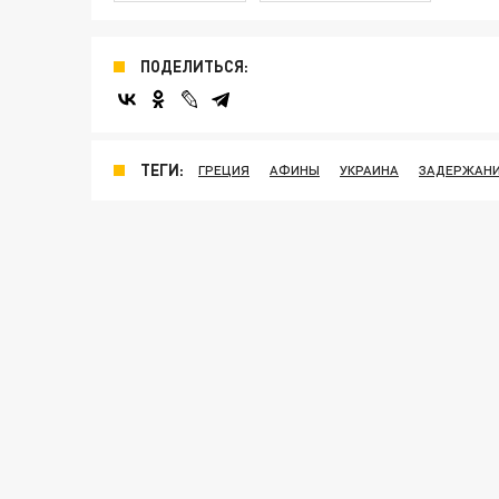
ПОДЕЛИТЬСЯ:
ТЕГИ:
ГРЕЦИЯ
АФИНЫ
УКРАИНА
ЗАДЕРЖАН