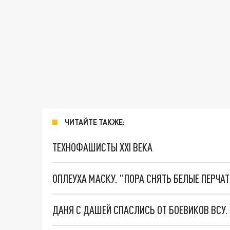
ЧИТАЙТЕ ТАКЖЕ:
ТЕХНОФАШИСТЫ XXI ВЕКА
ОПЛЕУХА МАСКУ. "ПОРА СНЯТЬ БЕЛЫЕ ПЕРЧА
ДАНЯ С ДАШЕЙ СПАСЛИСЬ ОТ БОЕВИКОВ ВСУ