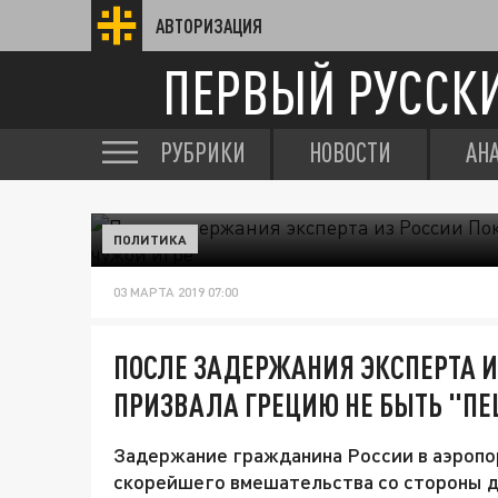
АВТОРИЗАЦИЯ
ПЕРВЫЙ РУССК
РУБРИКИ
НОВОСТИ
АН
ПОЛИТИКА
03 МАРТА 2019 07:00
ПОСЛЕ ЗАДЕРЖАНИЯ ЭКСПЕРТА И
ПРИЗВАЛА ГРЕЦИЮ НЕ БЫТЬ "ПЕ
Задержание гражданина России в аэропор
скорейшего вмешательства со стороны 