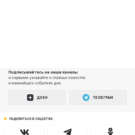
Подписывайтесь на наши каналы
и первыми узнавайте о главных новостях
и важнейших событиях дня.
ДЗЕН
ТЕЛЕГРАМ
ПОДЕЛИТЬСЯ В СОЦСЕТЯХ: