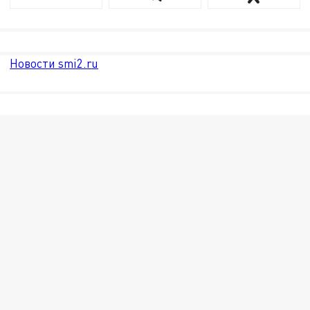
Новости smi2.ru