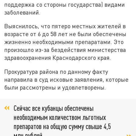
поддержка со стороны государства) видами
заболеваний.
Выяснилось, что пятеро местных жителей в
возрасте от 6 до 58 лет не были обеспечены
жизненно необходимыми препаратами. Это
произошло из-за бездействия министерства
здравоохранения Краснодарского края.
Прокуратура района по данному факту
направила в суд исковые заявления, которые
были рассмотрены и удовлетворены.
Сейчас все кубанцы обеспечены
необходимым количеством льготных
препаратов на общую сумму свыше 4,5
млн рублей,