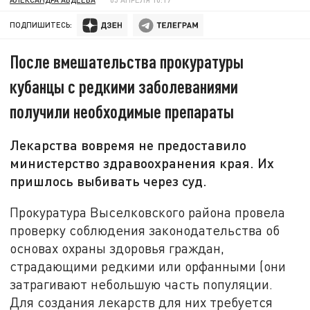
ПОДПИШИТЕСЬ:
После вмешательства прокуратуры
кубанцы с редкими заболеваниями
получили необходимые препараты
Лекарства вовремя не предоставило
министерство здравоохранения края. Их
пришлось выбивать через суд.
Прокуратура Выселковского района провела
проверку соблюдения законодательства об
основах охраны здоровья граждан,
страдающими редкими или орфанными (они
затрагивают небольшую часть популяции.
Для создания лекарств для них требуется