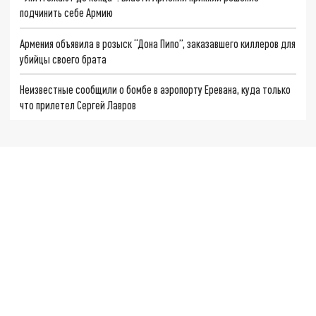
подчинить себе Армию
Армения объявила в розыск “Дона Пипо”, заказавшего киллеров для
убийцы своего брата
Неизвестные сообщили о бомбе в аэропорту Еревана, куда только
что прилетел Сергей Лавров