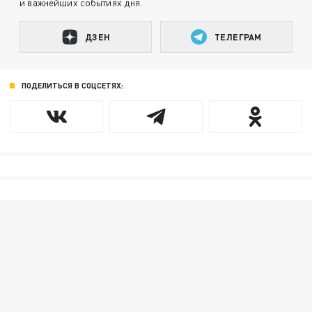
и важнейших событиях дня.
ДЗЕН
ТЕЛЕГРАМ
ПОДЕЛИТЬСЯ В СОЦСЕТЯХ: