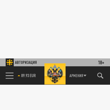
18+
АВТОРИЗАЦИЯ
89.93 EUR
АРМЕНИЯ