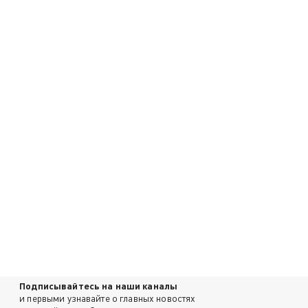
Подписывайтесь на наши каналы
и первыми узнавайте о главных новостях