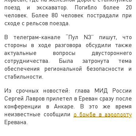
поезд и экскаватор. Погибло более 20
человек. Более 80 человек пострадали при
сходе с рельсов поезда.
В телеграм-канале “Пул N3” пишут, что
стороны в ходе разговора обсудили также
актуальные вопросы двустороннего
сотрудничества. Была затронута тема
обеспечения региональной безопасности и
стабильности.
Из срочных новостей: глава МИД России
Сергей Лавров прилетел в Ереван сразу после
конференции в Анкаре. В это же время
неизвестные сообщили
о бомбе в аэропорту
Еревана.