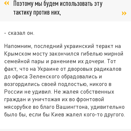
Поэтому мы будем использовать эту
тактику против них,
- сказал он.
Напомним, последний украинский теракт на
Крымском мосту закончился гибелью мирной
семейной пары и ранением их дочери. Тот
факт, что на Украине от дворовых радикалов
до офиса Зеленского обрадовались и
возгордились своей подлостью, никого в
России не удивил. Не жалея собственных
граждан и уничтожая их во фронтовой
мясорубке во благо Вашингтона, удивительно
было бы, если бы Киев жалел кого-то другого.