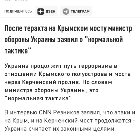
ПОДПИШИТЕСЬ:
После теракта на Крымском мосту министр
обороны Украины заявил о "нормальной
тактике"
Украина продолжит путь терроризма в
отношении Крымского полуострова и моста
через Керченский пролив. По словам
министра обороны Украины, это
"нормальная тактика".
В интервью CNN Резников заявил, что атаки и
на Крым, и на Керченский мост продолжатся -
Украина считает их законными целями.