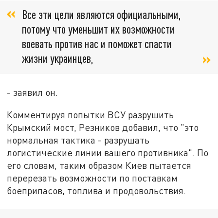
Все эти цели являются официальными,
потому что уменьшит их возможности
воевать против нас и поможет спасти
жизни украинцев,
- заявил он.
Комментируя попытки ВСУ разрушить
Крымский мост, Резников добавил, что "это
нормальная тактика - разрушать
логистические линии вашего противника". По
его словам, таким образом Киев пытается
перерезать возможности по поставкам
боеприпасов, топлива и продовольствия.