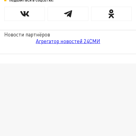
ПОДЕЛИТЬСЯ В СОЦСЕТЯХ:
Новости партнёров
Агрегатор новостей 24СМИ