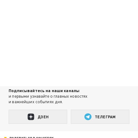
Подписывайтесь на наши каналы
и первыми узнавайте о главных новостях
и важнейших событиях дня.
ДЗЕН
ТЕЛЕГРАМ