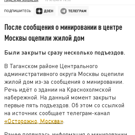
ПОДПИШИТЕСЬ:
После сообщения о минировании в центре
Москвы оцепили жилой дом
Были закрыты сразу несколько подъездов.
В Таганском районе Центрального
административного округа Москвы оцепили
жилой дом из-за сообщения о минировании.
Речь идёт о здании на Краснохолмской
набережной. На данный момент закрыты
первые пять подъездов. Об этом со ссылкой
на источник сообщает телеграм-канал
«Осторожно, Москва»
.
Ранее появилась информация о минировании