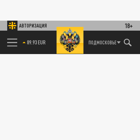
18+
АВТОРИЗАЦИЯ
89.93 EUR
ПОДМОСКОВЬЕ