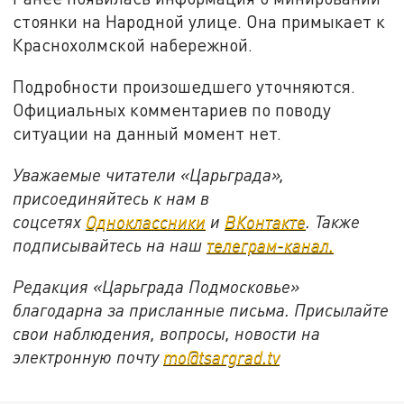
стоянки на Народной улице. Она примыкает к
Краснохолмской набережной.
Подробности произошедшего уточняются.
Официальных комментариев по поводу
ситуации на данный момент нет.
Уважаемые читатели «Царьграда»,
присоединяйтесь к нам в
соцсетях
Одноклассники
и
ВКонтакте
. Также
подписывайтесь на наш
телеграм-канал.
Редакция «Царьграда Подмосковье»
благодарна за присланные письма. Присылайте
свои наблюдения, вопросы, новости на
электронную почту
mo@tsargrad.tv