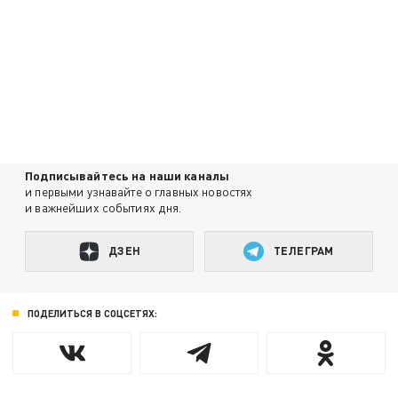
Подписывайтесь на наши каналы
и первыми узнавайте о главных новостях
и важнейших событиях дня.
ДЗЕН
ТЕЛЕГРАМ
ПОДЕЛИТЬСЯ В СОЦСЕТЯХ: