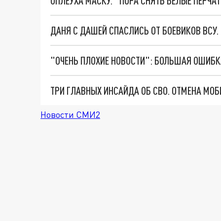
ОПЛЕУХА МАСКУ. "ПОРА СНЯТЬ БЕЛЫЕ ПЕРЧА
ДАНЯ С ДАШЕЙ СПАСЛИСЬ ОТ БОЕВИКОВ ВСУ
Новости СМИ2