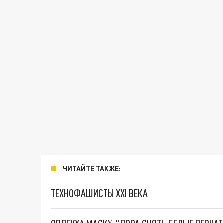
ЧИТАЙТЕ ТАКЖЕ:
ТЕХНОФАШИСТЫ XXI ВЕКА