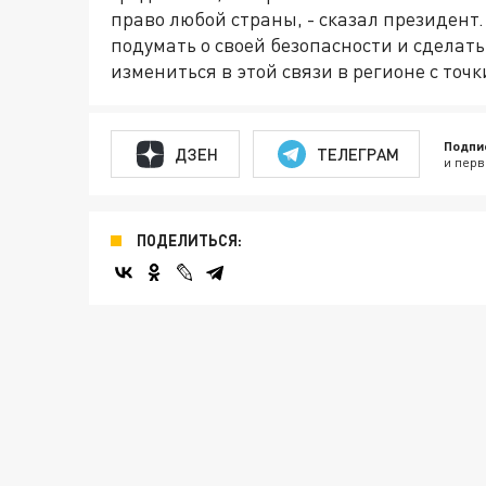
право любой страны, - сказал президент.
подумать о своей безопасности и сделать
измениться в этой связи в регионе с точ
Подпи
ДЗЕН
ТЕЛЕГРАМ
и перв
ПОДЕЛИТЬСЯ: