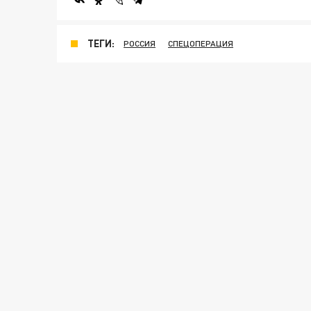
ТЕГИ:
РОССИЯ
СПЕЦОПЕРАЦИЯ