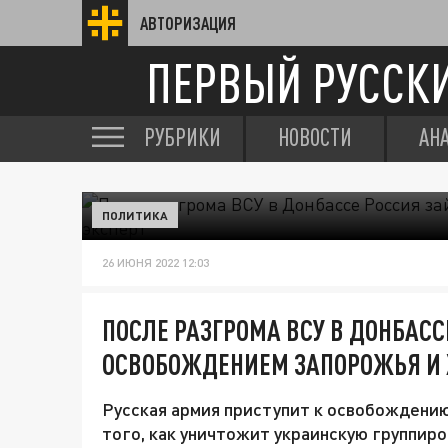
АВТОРИЗАЦИЯ
ПЕРВЫЙ РУССК
РУБРИКИ
НОВОСТИ
АН
ПОЛИТИКА
26 ИЮНЯ 2022 12:03
ПОСЛЕ РАЗГРОМА ВСУ В ДОНБАСС
ОСВОБОЖДЕНИЕМ ЗАПОРОЖЬЯ И 
Русская армия приступит к освобождени
того, как уничтожит украинскую группиро