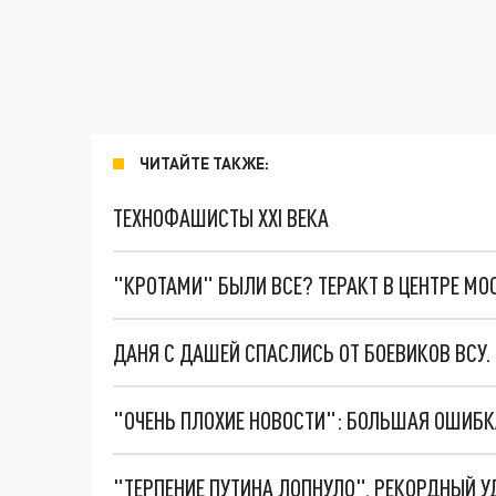
ЧИТАЙТЕ ТАКЖЕ:
ТЕХНОФАШИСТЫ XXI ВЕКА
"КРОТАМИ" БЫЛИ ВСЕ? ТЕРАКТ В ЦЕНТРЕ М
ДАНЯ С ДАШЕЙ СПАСЛИСЬ ОТ БОЕВИКОВ ВСУ