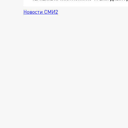
Новости СМИ2