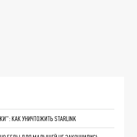
ТКИ": КАК УНИЧТОЖИТЬ STARLINK