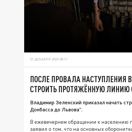
01 ДЕКАБРЯ 2023 08:11
ПОСЛЕ ПРОВАЛА НАСТУПЛЕНИЯ В
СТРОИТЬ ПРОТЯЖЁННУЮ ЛИНИЮ
Владимир Зеленский приказал начать ст
Донбасса до Львова".
В ежевечернем обращении к населению 
заявил о том, что на основных оборонит