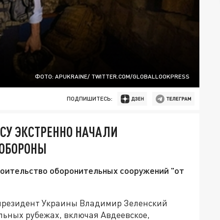
ФОТО: APUKRAINE/ TWITTER.COM/GLOBALLOOKPRESS
ПОДПИШИТЕСЬ:
СУ ЭКСТРЕННО НАЧАЛИ
 ОБОРОНЫ
роительство оборонительных сооружений "от
президент Украины Владимир Зеленский
ельных рубежах, включая Авдеевское,