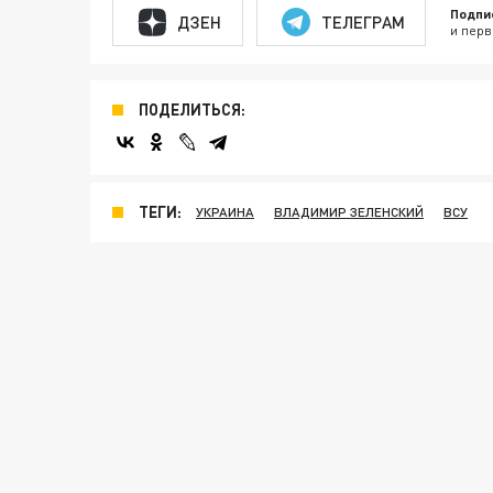
Подпи
ДЗЕН
ТЕЛЕГРАМ
и перв
ПОДЕЛИТЬСЯ:
ТЕГИ:
УКРАИНА
ВЛАДИМИР ЗЕЛЕНСКИЙ
ВСУ