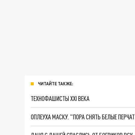
ЧИТАЙТЕ ТАКЖЕ:
ТЕХНОФАШИСТЫ XXI ВЕКА
ОПЛЕУХА МАСКУ. "ПОРА СНЯТЬ БЕЛЫЕ ПЕРЧА