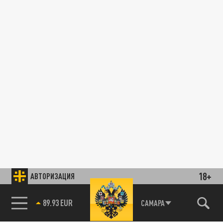
18+
АВТОРИЗАЦИЯ
89.93 EUR
САМАРА