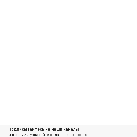
Подписывайтесь на наши каналы
и первыми узнавайте о главных новостях