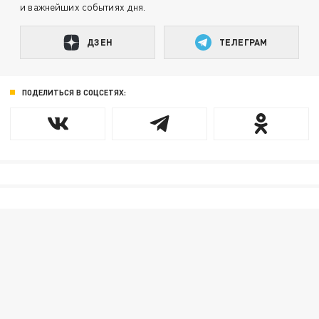
и важнейших событиях дня.
ДЗЕН
ТЕЛЕГРАМ
ПОДЕЛИТЬСЯ В СОЦСЕТЯХ: