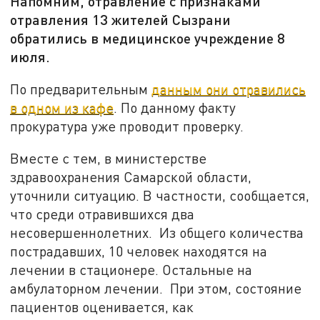
Напомним, отравление с признаками
отравления 13 жителей Сызрани
обратились в медицинское учреждение 8
июля.
По предварительным
данным они отравились
в одном из кафе
. По данному факту
прокуратура уже проводит проверку.
Вместе с тем, в министерстве
здравоохранения Самарской области,
уточнили ситуацию. В частности, сообщается,
что среди отравившихся два
несовершеннолетних. Из общего количества
пострадавших, 10 человек находятся на
лечении в стационере. Остальные на
амбулаторном лечении. При этом, состояние
пациентов оценивается, как