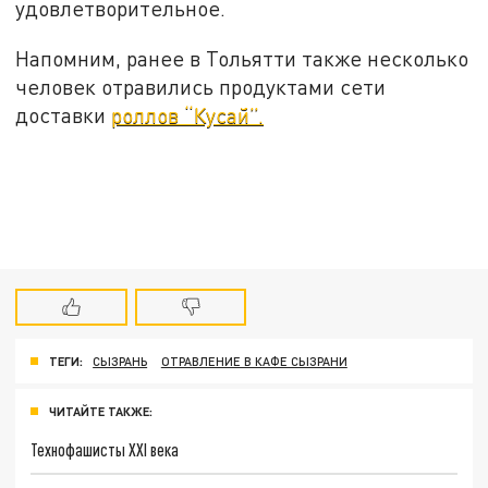
удовлетворительное.
Напомним, ранее в Тольятти также несколько
человек отравились продуктами сети
доставки
роллов “Кусай”.
ТЕГИ:
СЫЗРАНЬ
ОТРАВЛЕНИЕ В КАФЕ СЫЗРАНИ
ЧИТАЙТЕ ТАКЖЕ:
Технофашисты XXI века