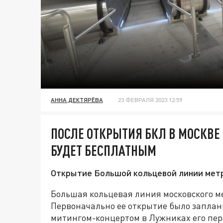
АННА ДЕКТЯРЁВА
23 ФЕВРАЛЯ 2023 12:59
ПОСЛЕ ОТКРЫТИЯ БКЛ В МОСКВЕ 
БУДЕТ БЕСПЛАТНЫМ
Открытие Большой кольцевой линии метро
Большая кольцевая линия московского м
Первоначально ее открытие было заплани
митингом-концертом в Лужниках его пер