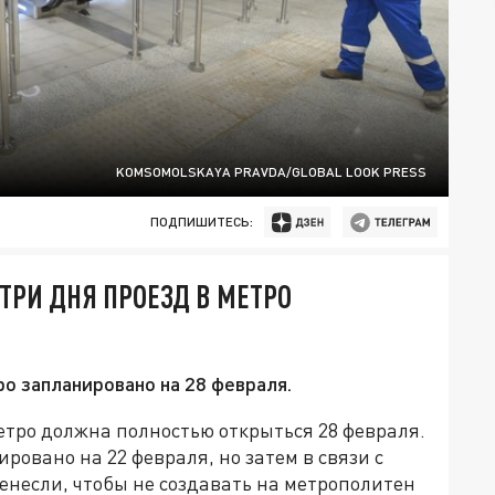
KOMSOMOLSKAYA PRAVDA/GLOBAL LOOK PRESS
ПОДПИШИТЕСЬ:
ТРИ ДНЯ ПРОЕЗД В МЕТРО
 запланировано на 28 февраля.
етро должна полностью открыться 28 февраля.
ровано на 22 февраля, но затем в связи с
енесли, чтобы не создавать на метрополитен