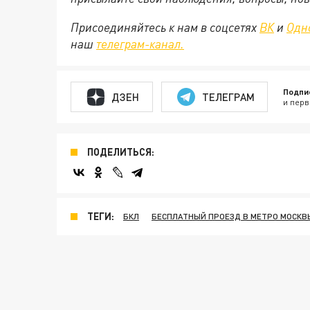
Присоединяйтесь к нам в соцсетях
ВК
и
Одн
наш
телеграм-канал.
Подпи
ДЗЕН
ТЕЛЕГРАМ
и перв
ПОДЕЛИТЬСЯ:
ТЕГИ:
БКЛ
БЕСПЛАТНЫЙ ПРОЕЗД В МЕТРО МОСКВ