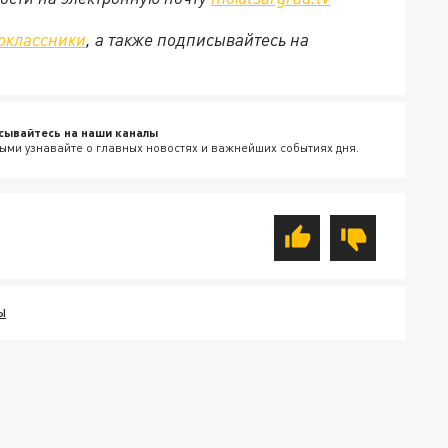
оклассники
, а также подписывайтесь на
сывайтесь на наши каналы
ыми узнавайте о главных новостях и важнейших событиях дня.
Ы