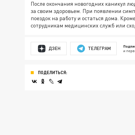
После окончания новогодних каникул лю
за своим здоровьем. При появлении симп
поездок на работу и остаться дома. Кром
сотрудникам медицинских служб или схо
Подпи
ДЗЕН
ТЕЛЕГРАМ
и перв
ПОДЕЛИТЬСЯ: