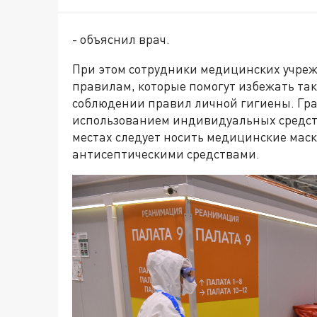
- объяснил врач.
При этом сотрудники медицинских учреж
правилам, которые помогут избежать так
соблюдении правил личной гигиены. Гра
использованием индивидуальных средст
местах следует носить медицинские мас
антисептическими средствами.