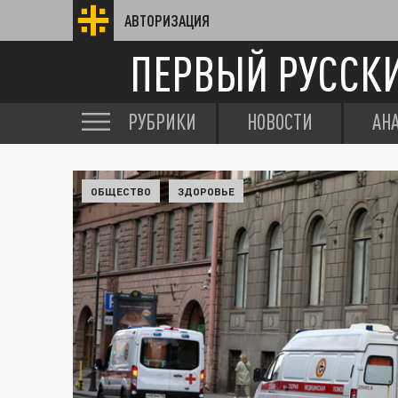
АВТОРИЗАЦИЯ
ПЕРВЫЙ РУССК
РУБРИКИ
НОВОСТИ
АН
ОБЩЕСТВО
ЗДОРОВЬЕ