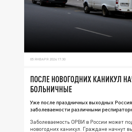
05 ЯНВАРЯ 2024 17:30
ПОСЛЕ НОВОГОДНИХ КАНИКУЛ Н
БОЛЬНИЧНЫЕ
Уже после праздничных выходных Россия
заболеваемости различными респиратор
Заболеваемость ОРВИ в России может п
новогодних каникул. Граждане начнут вы