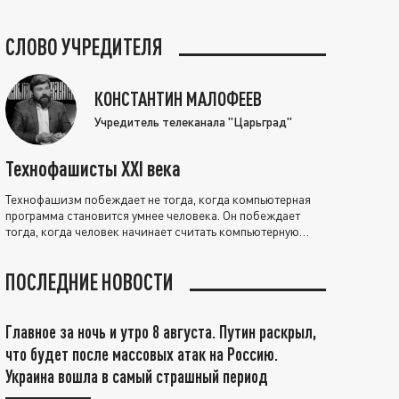
СЛОВО УЧРЕДИТЕЛЯ
КОНСТАНТИН МАЛОФЕЕВ
Учредитель телеканала "Царьград"
Технофашисты XXI века
Технофашизм побеждает не тогда, когда компьютерная
программа становится умнее человека. Он побеждает
тогда, когда человек начинает считать компьютерную
программу нравственно выше себя.
ПОСЛЕДНИЕ НОВОСТИ
Главное за ночь и утро 8 августа. Путин раскрыл,
что будет после массовых атак на Россию.
Украина вошла в самый страшный период