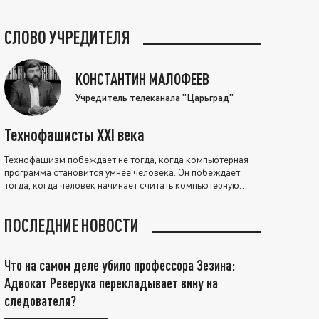
СЛОВО УЧРЕДИТЕЛЯ
КОНСТАНТИН МАЛОФЕЕВ
Учредитель телеканала "Царьград"
Технофашисты XXI века
Технофашизм побеждает не тогда, когда компьютерная
программа становится умнее человека. Он побеждает
тогда, когда человек начинает считать компьютерную
программу нравственно выше себя.
ПОСЛЕДНИЕ НОВОСТИ
Что на самом деле убило профессора Зезина:
Адвокат Реверука перекладывает вину на
следователя?