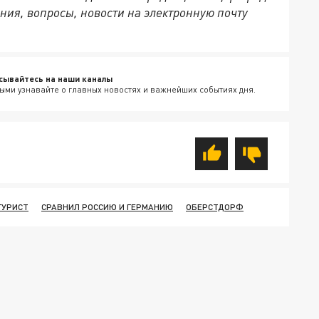
ния, вопросы, новости на электронную почту
сывайтесь на наши каналы
ыми узнавайте о главных новостях и важнейших событиях дня.
ГУРИСТ
СРАВНИЛ РОССИЮ И ГЕРМАНИЮ
ОБЕРСТДОРФ