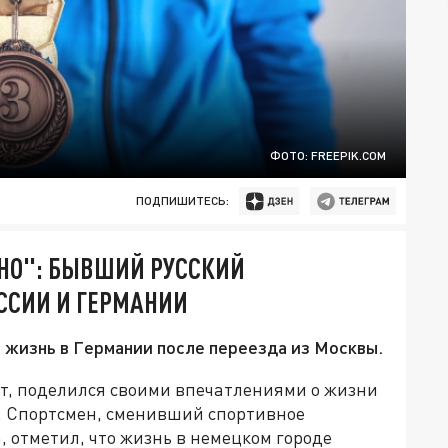
ФОТО: FREEPIK.COM
ПОДПИШИТЕСЬ:
ТНО": БЫВШИЙ РУССКИЙ
ССИИ И ГЕРМАНИИ
 жизнь в Германии после переезда из Москвы.
ст, поделился своими впечатлениями о жизни
й. Спортсмен, сменивший спортивное
, отметил, что жизнь в немецком городе