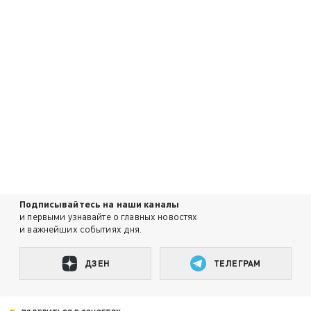
Подписывайтесь на наши каналы
и первыми узнавайте о главных новостях
и важнейших событиях дня.
ДЗЕН
ТЕЛЕГРАМ