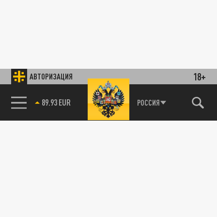
18+
АВТОРИЗАЦИЯ
89.93 EUR
РОССИЯ