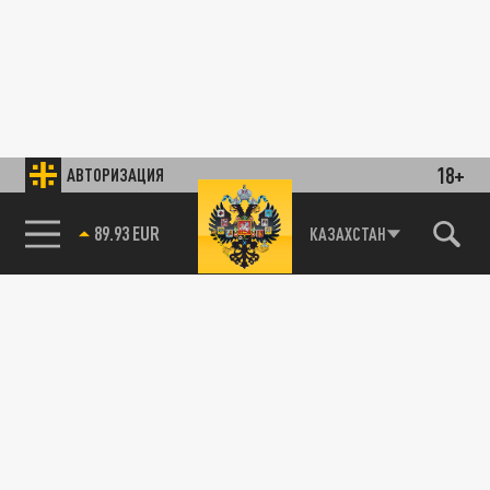
18+
АВТОРИЗАЦИЯ
89.93 EUR
КАЗАХСТАН