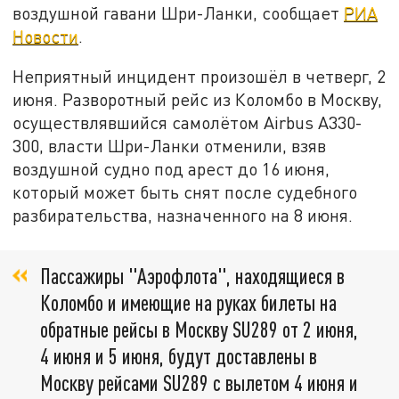
воздушной гавани Шри-Ланки, сообщает
РИА
Новости
.
Неприятный инцидент произошёл в четверг, 2
июня. Разворотный рейс из Коломбо в Москву,
осуществлявшийся самолётом Airbus A330-
300, власти Шри-Ланки отменили, взяв
воздушной судно под арест до 16 июня,
который может быть снят после судебного
разбирательства, назначенного на 8 июня.
Пассажиры "Аэрофлота", находящиеся в
Коломбо и имеющие на руках билеты на
обратные рейсы в Москву SU289 от 2 июня,
4 июня и 5 июня, будут доставлены в
Москву рейсами SU289 с вылетом 4 июня и