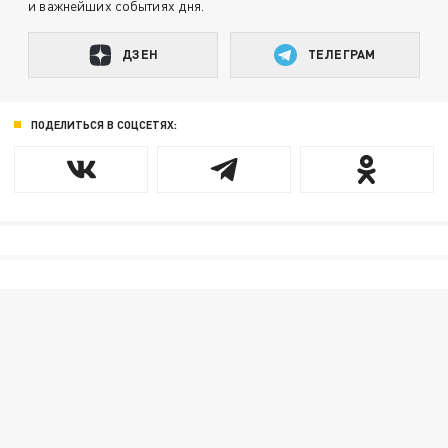
и важнейших событиях дня.
ДЗЕН
ТЕЛЕГРАМ
ПОДЕЛИТЬСЯ В СОЦСЕТЯХ: