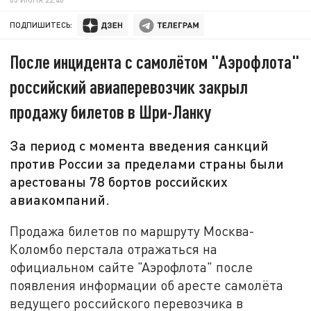
ПОДПИШИТЕСЬ:
После инцидента с самолётом "Аэрофлота"
российский авиаперевозчик закрыл
продажу билетов в Шри-Ланку
За период с момента введения санкций
против России за пределами страны были
арестованы 78 бортов российских
авиакомпаний.
Продажа билетов по маршруту Москва-
Коломбо перстала отражаться на
официальном сайте "Аэрофлота" после
появления информации об аресте самолёта
ведущего российского перевозчика в