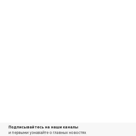
Подписывайтесь на наши каналы
и первыми узнавайте о главных новостях