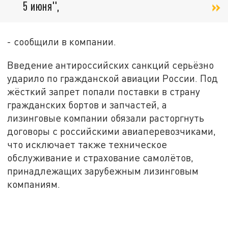
5 июня",
- сообщили в компании.
Введение антироссийских санкций серьёзно
ударило по гражданской авиации России. Под
жёсткий запрет попали поставки в страну
гражданских бортов и запчастей, а
лизинговые компании обязали расторгнуть
договоры с российскими авиаперевозчиками,
что исключает также техническое
обслуживание и страхование самолётов,
принадлежащих зарубежным лизинговым
компаниям.