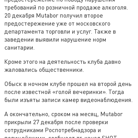
требований по розничной продаже алкоголя.
20 декабря Mutabor получил второе
предостережение уже от московского
департамента торговли и услуг. Также в
заведении выявили нарушение норм
санитарии.
Кроме этого на деятельность клуба давно
жаловались общественники.
Обыск в ночном клубе прошел на второй день
после известной «голой вечеринки». Тогда
были изъяты записи камер видеонаблюдения.
А окончательно, сроком на месяц, Mutabor
прикрыли 27 декабря после проверки
сотрудниками Роспотребнадзора и
полицейскими, сообщает тг-канал SHOT.