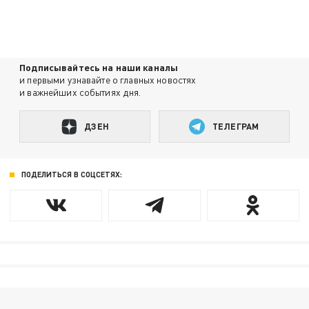
Подписывайтесь на наши каналы
и первыми узнавайте о главных новостях
и важнейших событиях дня.
ДЗЕН
ТЕЛЕГРАМ
ПОДЕЛИТЬСЯ В СОЦСЕТЯХ: