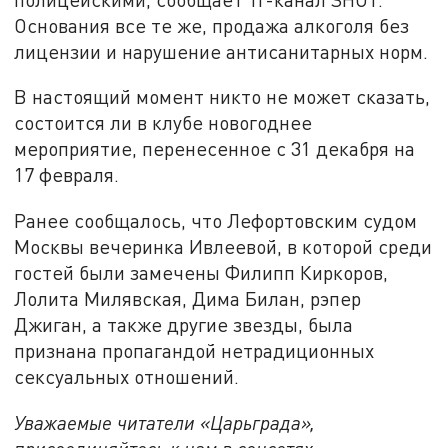
Основания все те же, продажа алкоголя без
лицензии и нарушение антисанитарных норм.
В настоящий момент никто не может сказать,
состоится ли в клубе новогоднее
мероприятие, перенесенное с 31 декабря на
17 февраля.
Ранее сообщалось, что Лефортовским судом
Москвы вечеринка Ивлеевой, в которой среди
гостей были замечены Филипп Киркоров,
Лолита Милявская, Дима Билан, рэпер
Джиган, а также другие звезды, была
признана пропагандой нетрадиционных
сексуальных отношений.
Уважаемые читатели «Царьграда»,