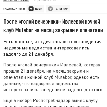
ПОДПИШИТЕСЬ:
После «голой вечеринки» Ивлеевой ночной
клуб Mutabor на месяц закрыли и опечатали
Есть данные, что деятельностью заведения
надзорные ведомства интересовались
задолго до 21 декабря.
После «голой вечеринки» Ивлеевой, которая
прошла 21 декабря, на месяц закрыли и
опечатали ночной клуб Mutabor, однако есть
данные, что надзорные ведомства
интересовались заведением задолго до этого.
Еще 4 ноября Роспотребнадзор вынес клубу
предостережение по поводу нарушения