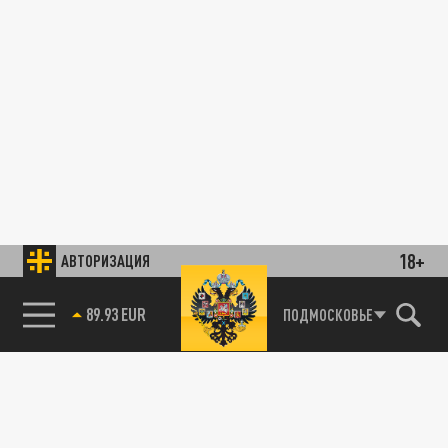
18+
АВТОРИЗАЦИЯ
89.93 EUR
ПОДМОСКОВЬЕ